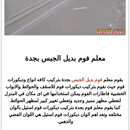
معلم فوم بديل الجبس بجدة
يقوم معلم
فوم بديل الجبس
بجدة بتركيب كافه انواع وديكورات
فوم حيث نقوم بتركيب ديكورات فوم للاسقف والحوائط والابواب
الخشبية فاطارات الفوم يمكن استخدامها في اى مكان في المنزل
لتعطي مظهر مميز وجديد وتعطي تغيير كبير لمظهر الحوائط.
كما يقوم معلم فوم بجدة بتركيب ديكورات فوم استيل بالوان
مختلفه وتعد اهم الوان ديكورات فوم استيل هي اللوان الفضي
والذهبي.