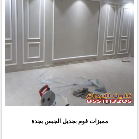
مميزات فوم بجديل الجبس بجدة