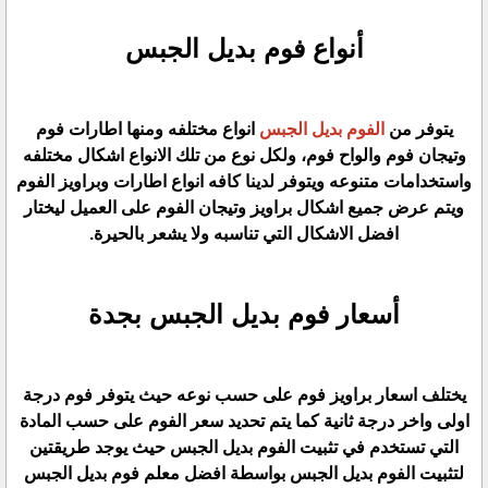
أنواع فوم بديل الجبس
يتوفر من
الفوم بديل الجبس
انواع مختلفه ومنها اطارات فوم
وتيجان فوم والواح فوم، ولكل نوع من تلك الانواع اشكال مختلفه
واستخدامات متنوعه ويتوفر لدينا كافه انواع اطارات وبراويز الفوم
ويتم عرض جميع اشكال براويز وتيجان الفوم على العميل ليختار
افضل الاشكال التي تناسبه ولا يشعر بالحيرة.
أسعار فوم بديل الجبس بجدة
يختلف اسعار براويز فوم على حسب نوعه حيث يتوفر فوم درجة
اولى واخر درجة ثانية كما يتم تحديد سعر الفوم على حسب المادة
التي تستخدم في تثبيت الفوم بديل الجبس حيث يوجد طريقتين
لتثبيت الفوم بديل الجبس بواسطة افضل معلم فوم بديل الجبس