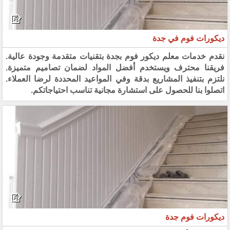
ديكورات فوم في جدة
نقدم خدمات معلم ديكور فوم بجدة بتقنيات متقدمة وجودة عالية.
فريقنا محترف ويستخدم أفضل المواد لضمان تصاميم متميزة.
نلتزم بتنفيذ المشاريع بدقة وفي المواعيد المحددة لرضا العملاء.
اتصلوا بنا للحصول على استشارة مجانية تناسب احتياجاتكم.
ديكورات فوم جدة