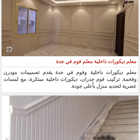
معلم ديكورات داخلية معلم فوم في جدة
معلم ديكورات داخلية وفوم في جدة يقدم تصميمات مودرن
وفخمة. تركيب فوم جدران، ديكورات داخلية مبتكرة، مع لمسات
عصرية لتجديد منزل بأعلى جودة.