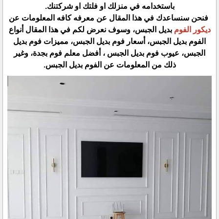
باستخدامه في منزلك او فلتك او شركتنك.
فنحن سنساعدك في هذا المقال عن معرفه كافه المعلومات عن
ديكور الفوم
بديل الجبس، وسوف نعرض لكم في هذا المقال أنواع
الفوم بديل الجبس، أسعار فوم بديل الجبس، مميزات فوم بديل
الجبس، عيوب فوم بديل الجبس ، أفضل معلم فوم بجدة، وغير
ذلك من المعلومات عن الفوم بديل الجبس.