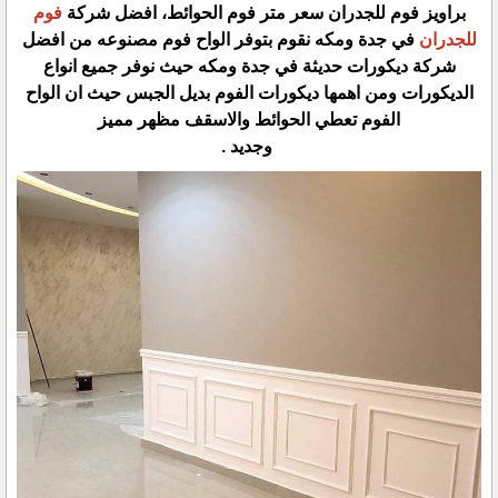
براويز فوم للجدران سعر متر فوم الحوائط، افضل شركة
فوم
للجدران
في جدة ومكه نقوم بتوفر الواح فوم مصنوعه من افضل
شركة ديكورات حديثة في جدة ومكه حيث نوفر جميع انواع
الديكورات ومن اهمها ديكورات الفوم بديل الجبس حيث ان الواح
الفوم تعطي الحوائط والاسقف مظهر مميز
وجديد .