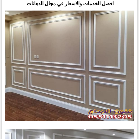
افضل الخدمات والاسعار في مجال الدهانات.