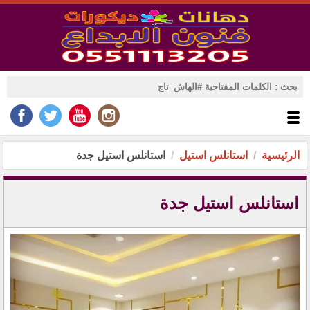
الرئيسية
استانلس استيل
استانلس استيل جدة
استانلس استيل جدة