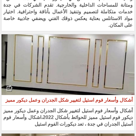
ومتانة للمساحات الداخلية والخارجية. تقدم الشركات في جدة
خدمات متكاملة لتصميم وتنفيذ الأعمال بأناقة واحترافية. اختيار
مواد الاستانلس بعناية يعكس ذوقك الفني ويضفي جاذبية خاصة
على المكان.
أشكال وأسعار فوم استيل لتغيير شكل الجدران وعمل ديكور مميز
أشكال وأسعار فوم استيل لتغيير شكل الجدران وعمل ديكور مميز
ديكور فوم استيل مميز للحوائط بأشكال 2022،اشكال وأسعار فوم
أستيل الجدران في جدة ، تعد ديكورات الفوم استيل