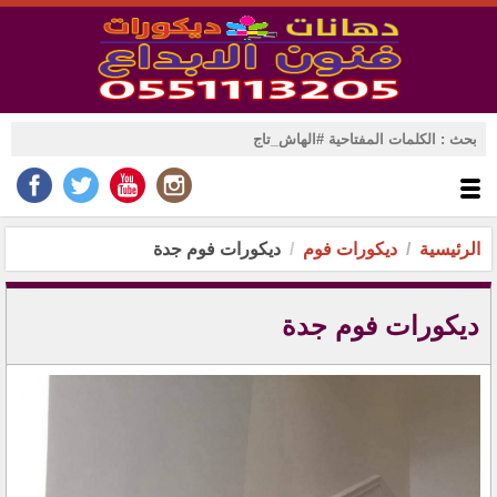
الرئيسية
ديكورات فوم
ديكورات فوم جدة
ديكورات فوم جدة