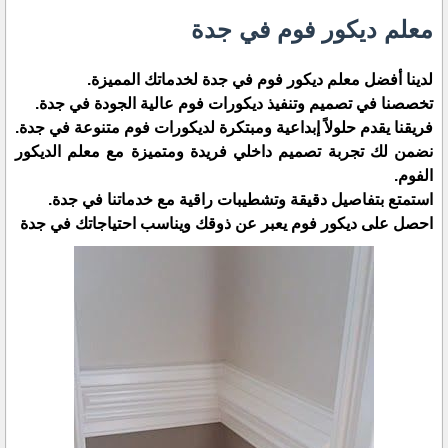
معلم ديكور فوم في جدة
لدينا أفضل معلم ديكور فوم في جدة لخدماتك المميزة.
تخصصنا في تصميم وتنفيذ ديكورات فوم عالية الجودة في جدة.
فريقنا يقدم حلولاً إبداعية ومبتكرة لديكورات فوم متنوعة في جدة.
نضمن لك تجربة تصميم داخلي فريدة ومتميزة مع معلم الديكور
الفوم.
استمتع بتفاصيل دقيقة وتشطيبات راقية مع خدماتنا في جدة.
احصل على ديكور فوم يعبر عن ذوقك ويناسب احتياجاتك في جدة