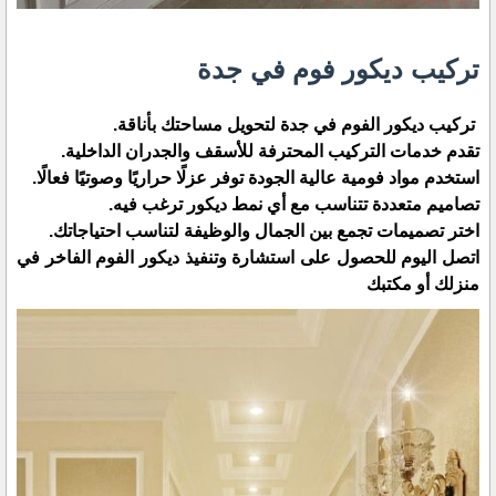
تركيب ديكور فوم في جدة
تركيب ديكور الفوم في جدة لتحويل مساحتك بأناقة.
تقدم خدمات التركيب المحترفة للأسقف والجدران الداخلية.
استخدم مواد فومية عالية الجودة توفر عزلًا حراريًا وصوتيًا فعالًا.
تصاميم متعددة تتناسب مع أي نمط ديكور ترغب فيه.
اختر تصميمات تجمع بين الجمال والوظيفة لتناسب احتياجاتك.
اتصل اليوم للحصول على استشارة وتنفيذ ديكور الفوم الفاخر في
منزلك أو مكتبك