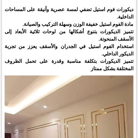
ديكورات فوم استيل تضفي لمسة عصرية وأنيقة على المساحات
الداخلية.
مادة الفوم استيل خفيفة الوزن وسهلة التركيب والصيانة.
تتميز الديكورات بتنوع أشكالها من لوحات ثلاثية الأبعاد إلى
الأسقف المنحوتة.
استخدام الفوم استيل في الجدران والأسقف يعزز من تجربة
الديكور الداخلي.
تتميز الديكورات بتكلفة مناسبة وقدرة على تحمل الظروف
المختلفة بشكل ممتاز