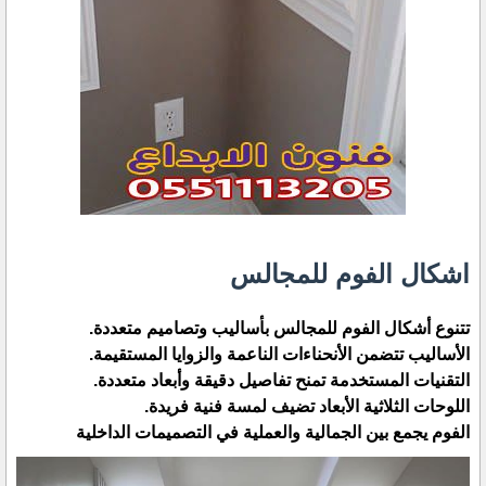
اشكال الفوم للمجالس
تتنوع أشكال الفوم للمجالس بأساليب وتصاميم متعددة.
الأساليب تتضمن الأنحناءات الناعمة والزوايا المستقيمة.
التقنيات المستخدمة تمنح تفاصيل دقيقة وأبعاد متعددة.
اللوحات الثلاثية الأبعاد تضيف لمسة فنية فريدة.
الفوم يجمع بين الجمالية والعملية في التصميمات الداخلية