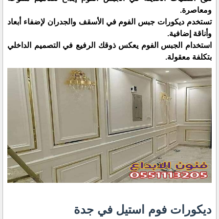
ومعاصرة.
تستخدم ديكورات جبس الفوم في الأسقف والجدران لإضفاء أبعاد
وأناقة إضافية.
استخدام الجبس الفوم يعكس ذوقك الرفيع في التصميم الداخلي
بتكلفة معقولة.
ديكورات فوم استيل في جدة