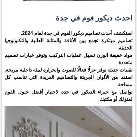
احدث ديكور فوم في جدة
استكشف أحدث تصاميم ديكور الفوم في جدة لعام 2024.
تصاميم مبتكرة تجمع بين الأناقة والمتانة العالية والتكنولوجيا
الحديثة.
مواد خفيفة الوزن تسهل عمليات التركيب وتوفر خيارات تصميم
متعددة.
تقنيات حديثة توفر عزلًا فعالًا للصوت والحرارة لبيئة داخلية مريحة.
استفد من الألوان الجريئة والتصاميم الفريدة التي تناسب كل
مساحة
تواصل مع خبراء الديكور في جدة لاختيار أفضل حلول الفوم
لمنزلك أو مكتبك