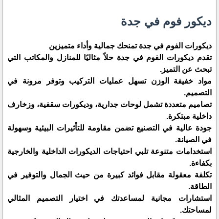
ديكور فوم في جدة
ديكورات الفوم في جدة تمنحك جمالية وأداء متميزين
تقدم ديكورات الفوم في جدة حلاً مثاليًا للمنازل والمكاتب التي
تبحث عن التميز.
مواد خفيفة الوزن تسهل عمليات التركيب وتوفر مرونة في
التصميم.
تصاميم متعددة تشمل لوحات جدارية، وديكورات سقفية، وزخارف
داخلية مبتكرة.
جودة عالية في التصنيع تضمن مقاومة للتأثيرات البيئية وسهولة
في الصيانة.
استخدامات متنوعة تلبي احتياجات الديكورات الداخلية والخارجية
بكفاءة.
تكلفة معقولة مقابل فوائد كبيرة من حيث الجمال والتوفير في
الطاقة.
استشارات مجانية لمساعدتك في اختيار التصميم المثالي
لمساحتك.