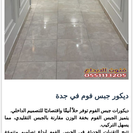
ديكور جبس فوم في جدة
ديكورات جبس الفوم توفر حلاً أنيقًا واقتصاديًا للتصميم الداخلي.
يتميز الجبس الفوم بخفة الوزن مقارنة بالجبس التقليدي، مما
يسهل التركيب.
تتيح التقنيات الحديثة في الجبس الفوم إبداع تصاميم متنوعة