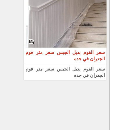
سعر الفوم بديل الجبس سعر متر فوم
الجدران في جده
سعر الفوم بديل الجبس سعر متر فوم
الجدران في جده