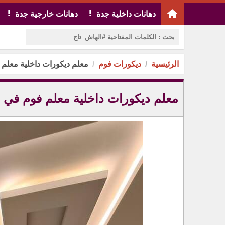
دهانات داخلية جدة
دهانات خارجية جدة
الرئيسية
ديكورات فوم
معلم ديكورات داخلية معلم
معلم ديكورات داخلية معلم فوم في 