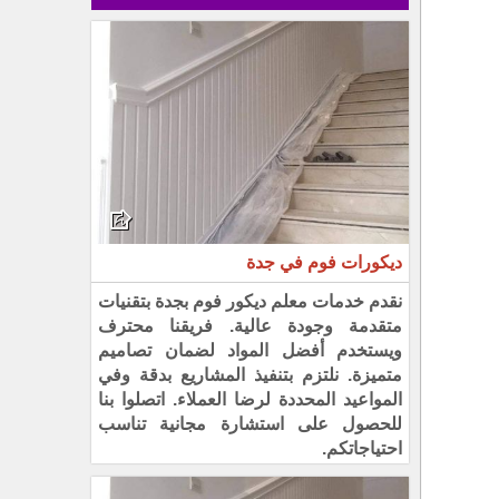
ديكورات فوم في جدة
نقدم خدمات معلم ديكور فوم بجدة بتقنيات
متقدمة وجودة عالية. فريقنا محترف
ويستخدم أفضل المواد لضمان تصاميم
متميزة. نلتزم بتنفيذ المشاريع بدقة وفي
المواعيد المحددة لرضا العملاء. اتصلوا بنا
للحصول على استشارة مجانية تناسب
احتياجاتكم.