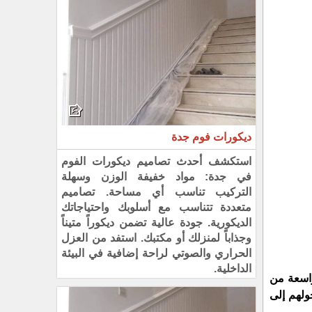
ديكورات فوم جدة
استكشف أحدث تصاميم ديكورات الفوم
في جدة: مواد خفيفة الوزن وسهلة
التركيب تناسب أي مساحة. تصاميم
متعددة تتناسب مع أسلوبك واحتياجاتك
الديكورية. جودة عالية تضمن ديكوراً متيناً
وجذاباً لمنزلك أو مكتبك. استفد من العزل
الحراري والصوتي لراحة إضافية في البيئة
الداخلية.
واسعة من
ولهم إلى