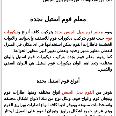
معلم فوم استيل بجدة
يقوم
معلم فوم بديل الجبس بجدة
بتركيب كافه أنواع و
ديكورات
فوم
حيث نقوم بتركيب ديكورات فوم للاسقف والحوائط والابواب
الخشبية فاطارات الفوم يمكن استخدامها في اى مكان في المنزل
لتعطي مظهر مميز وجديد وتعطي تغيير كبير لمظهر الحوائط.
كما يقوم معلم فوم بجدة بتركيب ديكورات فوم استيل بالوان
مختلفه وتعد اهم الوان ديكورات فوم استيل هي اللوان الفضي
والذهبي.
أنواع فوم استيل بجدة
يتوفر من
الفوم بديل الجبس
انواع مختلفه ومنها اطارات فوم
وتيجان فوم والواح فوم، ولكل نوع من تلك الانواع اشكال مختلفه
واستخدامات متنوعه ويتوفر لدينا كافه انواع اطارات وبراويز الفوم
ويتم عرض جميع اشكال براويز وتيجان الفوم على العميل ليختار