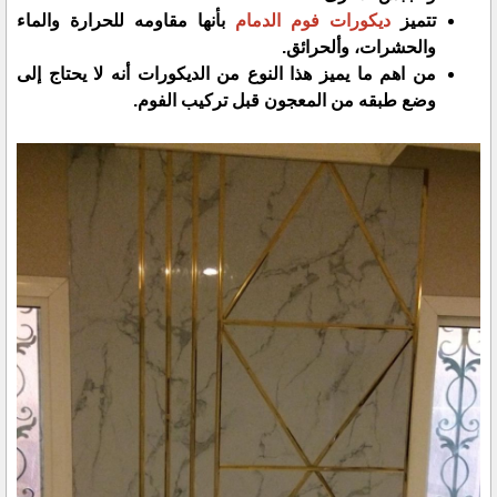
تتميز
ديكورات فوم الدمام
بأنها مقاومه للحرارة والماء
والحشرات، وألحرائق.
من اهم ما يميز هذا النوع من الديكورات أنه لا يحتاج إلى
وضع طبقه من المعجون قبل تركيب الفوم.