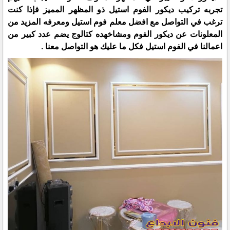
تجربه تركيب ديكور الفوم استيل ذو المظهر المميز فإذا كنت
ترغب في التواصل مع افضل معلم فوم استيل ومعرفه المزيد من
المعلونات عن ديكور الفوم ومشاخهده كتالوج يضم عدد كبير من
اعمالنا في الفوم استيل فكل ما عليك هو التواصل معنا .