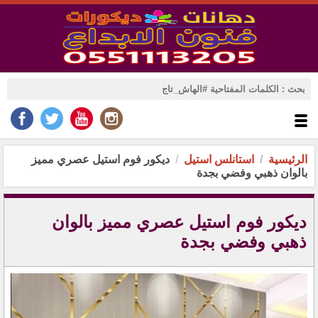
الرئيسية
استانلس استيل
ديكور فوم استيل عصري مميز
بالوان ذهبي وفضي بجدة
ديكور فوم استيل عصري مميز بالوان
ذهبي وفضي بجدة