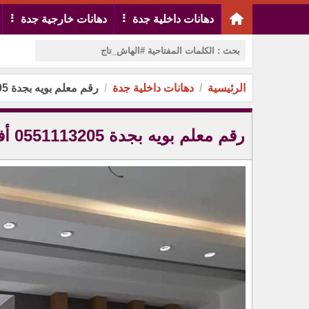
دهانات داخلية جدة
دهانات خارجية جدة
الرئيسية
دهانات داخلية جدة
رقم معلم بويه بجدة 0551113205 أفضل فني دهانات
رقم معلم بويه بجدة 0551113205 أفضل فني دهانات