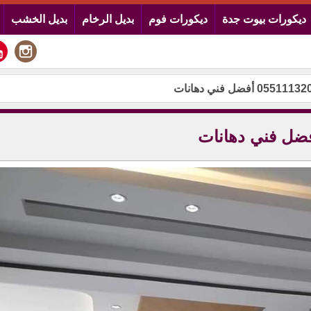
ديكورات بيوت جدة
ديكورات فوم
بديل الرخام
بديل الخشب