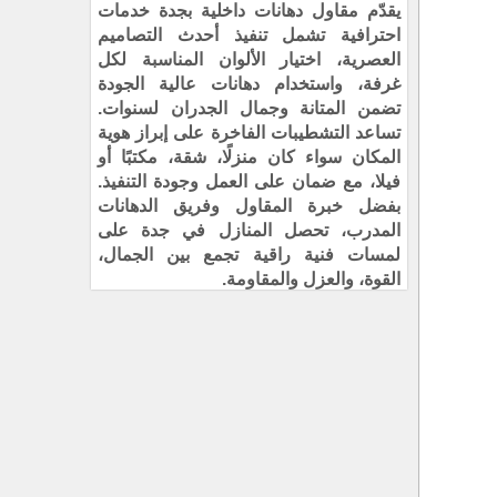
يقدّم مقاول دهانات داخلية بجدة خدمات
احترافية تشمل تنفيذ أحدث التصاميم
العصرية، اختيار الألوان المناسبة لكل
غرفة، واستخدام دهانات عالية الجودة
تضمن المتانة وجمال الجدران لسنوات.
تساعد التشطيبات الفاخرة على إبراز هوية
المكان سواء كان منزلًا، شقة، مكتبًا أو
فيلا، مع ضمان على العمل وجودة التنفيذ.
بفضل خبرة المقاول وفريق الدهانات
المدرب، تحصل المنازل في جدة على
لمسات فنية راقية تجمع بين الجمال،
القوة، والعزل والمقاومة.