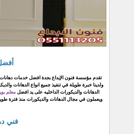
أفضل
تقدم مؤسسة فنون الإبداع بجدة افضل خدمات دهانات د
ولدينا خبرة طويلة في تنفيذ جميع انواع الدهانات والديك
الدهانات والديكورات الداخليه على يد افضل
معلم بوي
ويعملون في مجال الدهانات والديكورات منذ فترة طوي
فني ده