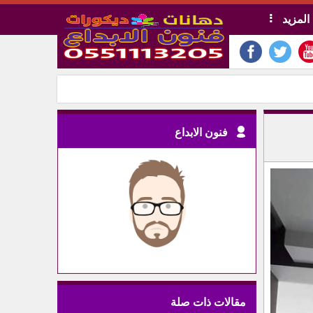
المزيد
فنون الابداع
مقالات ذات صلة