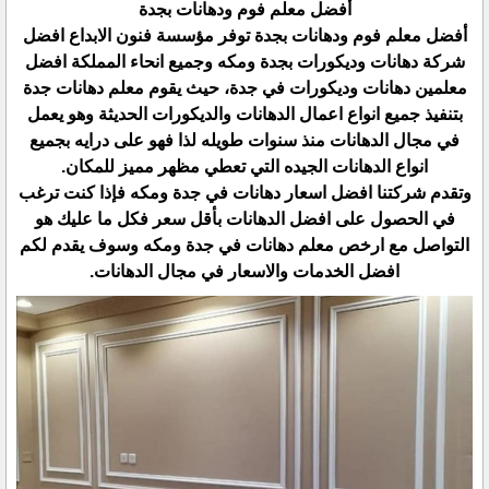
أفضل معلم فوم ودهانات بجدة
أفضل معلم فوم ودهانات بجدة توفر مؤسسة فنون الابداع افضل
شركة دهانات وديكورات بجدة ومكه وجميع انحاء المملكة افضل
معلمين دهانات وديكورات في جدة، حيث يقوم معلم دهانات جدة
بتنفيذ جميع انواع اعمال الدهانات والديكورات الحديثة وهو يعمل
في مجال الدهانات منذ سنوات طويله لذا فهو على درايه بجميع
انواع الدهانات الجيده التي تعطي مظهر مميز للمكان.
وتقدم شركتنا افضل اسعار دهانات في جدة ومكه فإذا كنت ترغب
في الحصول على افضل الدهانات بأقل سعر فكل ما عليك هو
التواصل مع ارخص معلم دهانات في جدة ومكه وسوف يقدم لكم
افضل الخدمات والاسعار في مجال الدهانات.