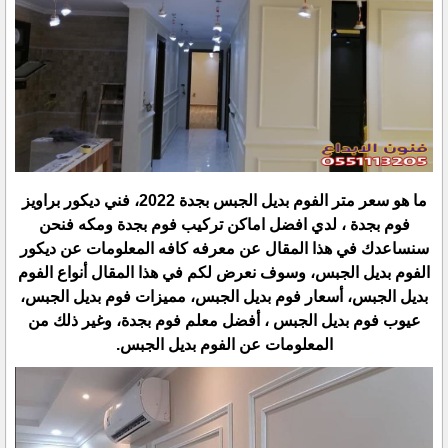
ما هو سعر متر الفوم بديل الجبس بجدة 2022، فني ديكور براويز
فوم بجدة ، لدي افضل اماكن تركيب فوم بجدة ومكه فنحن
سنساعدك في هذا المقال عن معرفه كافه المعلومات عن ديكور
الفوم بديل الجبس، وسوف نعرض لكم في هذا المقال أنواع الفوم
بديل الجبس، أسعار فوم بديل الجبس، مميزات فوم بديل الجبس،
عيوب فوم بديل الجبس ، أفضل معلم فوم بجدة، وغير ذلك من
المعلومات عن الفوم بديل الجبس.