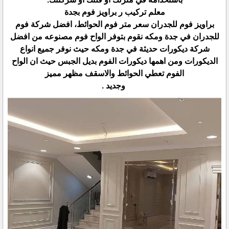
معلم تركيب ر براويز فوم بجدة
براويز فوم للجدران سعر متر فوم الحوائط، افضل شركة فوم
للجدران في جدة ومكه نقوم بتوفر الواح فوم مصنوعه من افضل
شركة ديكورات حديثة في جدة ومكه حيث نوفر جميع انواع
الديكورات ومن اهمها ديكورات الفوم بديل الجبس حيث ان الواح
الفوم تعطي الحوائط والاسقف مظهر مميز
وجديد .