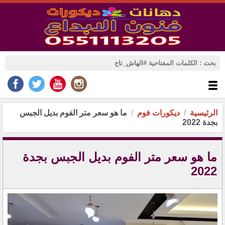
الرئيسية
ديكورات فوم
ما هو سعر متر الفوم بديل الجبس
بجدة 2022
ما هو سعر متر الفوم بديل الجبس بجدة
2022