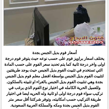
أسعار فوم بديل الجبس بجدة
يختلف اسعار براويز فوم على حسب نوعه حيث يتوفر فوم درجة
اولى واخر درجة ثانية كما يتم تحديد سعر الفوم على حسب المادة
التي تستخدم في تثبيت الفوم بديل الجبس حيث يوجد طريقتين
لتثبيت الفوم بديل الجبس بواسطة افضل معلم فوم بديل الجبس
بجدة وهي تنثبيت الفوم بديل الجبس بالغراء او تثبيته بالسلكون.
وللعميل الحرية الكامله في اختيار نوع الفوم الذي يرغب في
تركيب سواء فوم درجة اولى او ثانية وله الحريه ايضا في اختيار
طريقة التركيب حسب امكانيته، وتوفر شركتنا أقل سعر متر
الفوم بديل الجبس بجدة ومكه والمملكة العربية السعودية.