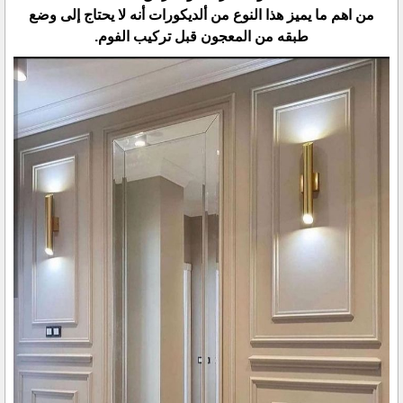
من اهم ما يميز هذا النوع من ألديكورات أنه لا يحتاج إلى وضع
طبقه من المعجون قبل تركيب الفوم.