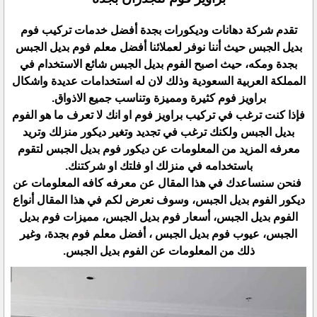
تقدم شركة دهانات وديكورات بجدة أفضل خدمات تركيب فوم
بديل الجبس حيث أننا نوفر لعملائنا أفضل معلم فوم بديل الجبس
بجدة ومكه، حيث اصبح الفوم بديل الجبس شائع الاستخدام في
المملكة العربية السعودية وذلك لان له استخدامات عديدة واشكال
براويز فوم كثيرة ومميزة وتناسب جميع الاذواق.
فإذا كنت ترغب في تركيب براويز فوم او انك لا تعرف ما هو الفوم
بديل الجبس ولكنك ترغب في تجديد وتغير ديكور منزلك وتريد
معرفه المزيد من المعلومات عن ديكور فوم بديل الجبس لتقوم
باستخدامه في منزلك او فلتك او شركتنك.
فنحن سنساعدك في هذا المقال عن معرفه كافه المعلومات عن
ديكور الفوم بديل الجبس، وسوف نعرض لكم في هذا المقال أنواع
الفوم بديل الجبس، أسعار فوم بديل الجبس، مميزات فوم بديل
الجبس، عيوب فوم بديل الجبس ، أفضل معلم فوم بجدة، وغير
ذلك من المعلومات عن الفوم بديل الجبس.