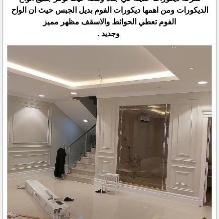
الديكورات ومن اهمها ديكورات الفوم بديل الجبس حيث ان الواح
الفوم تعطي الحوائط والاسقف مظهر مميز
وجديد .