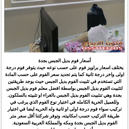
أسعار فوم بديل الجبس بجدة
يختلف اسعار براويز فوم على حسب نوعه حيث يتوفر فوم درجة
اولى واخر درجة ثانية كما يتم تحديد سعر الفوم على حسب المادة
التي تستخدم في تثبيت الفوم بديل الجبس حيث يوجد طريقتين
لتثبيت الفوم بديل الجبس بواسطة افضل معلم فوم بديل الجبس
بجدة وهي تنثبيت الفوم بديل الجبس بالغراء او تثبيته بالسلكون.
وللعميل الحرية الكامله في اختيار نوع الفوم الذي يرغب في
تركيب سواء فوم درجة اولى او ثانية وله الحريه ايضا في اختيار
طريقة التركيب حسب امكانيته، وتوفر شركتنا أقل سعر متر
الفوم بديل الجبس بجدة ومكه والمملكة العربية السعودية.