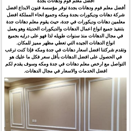
أفضل معلم فوم ودهانات بجدة
أفضل معلم فوم ودهانات بجدة توفر مؤسسة فنون الابداع افضل
شركة دهانات وديكورات بجدة ومكه وجميع انحاء المملكة افضل
معلمين دهانات وديكورات في جدة، حيث يقوم معلم دهانات جدة
بتنفيذ جميع انواع اعمال الدهانات والديكورات الحديثة وهو يعمل
في مجال الدهانات منذ سنوات طويله لذا فهو على درايه بجميع
انواع الدهانات الجيده التي تعطي مظهر مميز للمكان.
وتقدم شركتنا افضل اسعار دهانات في جدة ومكه فإذا كنت ترغب
في الحصول على افضل الدهانات بأقل سعر فكل ما عليك هو
التواصل مع ارخص معلم دهانات في جدة ومكه وسوف يقدم لكم
افضل الخدمات والاسعار في مجال الدهانات.