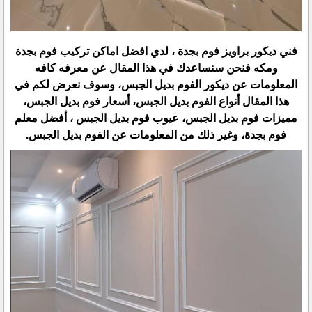
فني ديكور براويز فوم بجدة ، لدي افضل اماكن تركيب فوم بجدة
ومكه فنحن سنساعدك في هذا المقال عن معرفه كافه
المعلومات عن ديكور الفوم بديل الجبس، وسوف نعرض لكم في
هذا المقال أنواع الفوم بديل الجبس، أسعار فوم بديل الجبس،
مميزات فوم بديل الجبس، عيوب فوم بديل الجبس ، أفضل معلم
فوم بجدة، وغير ذلك من المعلومات عن الفوم بديل الجبس.