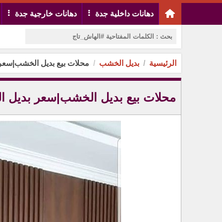
دهانات داخلية جدة
دهانات خارجية جدة
الرئيسية
بديل الخشب
محلات بيع بديل الخشب|سعر
محلات بيع بديل الخشب|سعر بديل ا