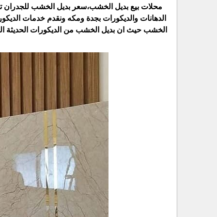
محلات بيع بديل الخشب،سعر بديل الخشب للجدران تع
الدهانات والديكورات بجدة ومكه ونقدم خدمات الديكورا
الخشب حيث ان بديل الخشب من الديكورات الحديثة ا