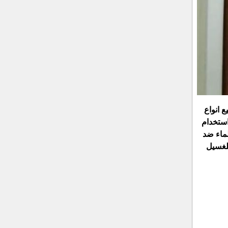
 انواع
ستخدام
ماء ضد
لغسيل