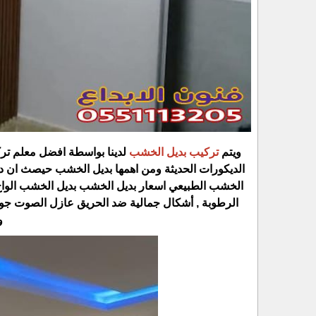
ويتم
تركيب بديل الخشب
لدينا بواسطة افضل معلم ترك
الديكورات الحديثة ومن اهمها بديل الخشب حيصث ان 
الخشب الطبيعي اسعار بديل الخشب بديل الخشب الواح 
الرطوبة , أشكال جمالية ضد الحريق عازل الصوت جود
و