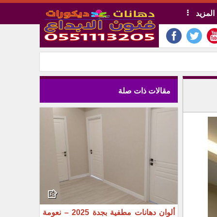
المزيد
مقالات ذات صلة
ألوان دهانات مطفية بجدة 2025 – نعومة