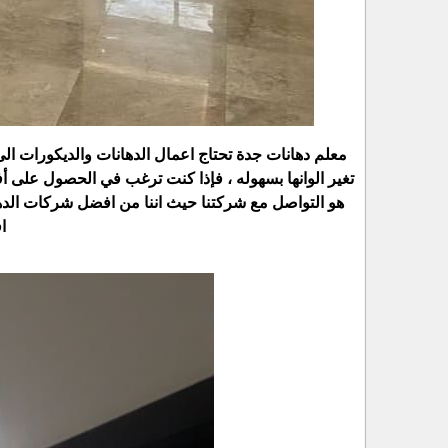
معلم دهانات جدة تحتاج اعمال الدهانات والديكورات ا
تغير الوانها بسهوله ، فإذا كنت ترغب في الحصول على أ
هو التواصل مع شركتنا حيث اننا من افضل شركات الدهان
ا