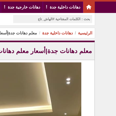
دهانات داخلية جدة
دهانات خارجية جدة
الرئيسية
دهانات داخلية جدة
معلم دهانات جدة|أسعار معلم
معلم دهانات جدة|أسعار معلم دهانات بجدة205