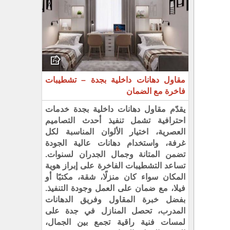
مقاول دهانات داخلية بجدة – تشطيبات
فاخرة مع الضمان
يقدّم مقاول دهانات داخلية بجدة خدمات
احترافية تشمل تنفيذ أحدث التصاميم
العصرية، اختيار الألوان المناسبة لكل
غرفة، واستخدام دهانات عالية الجودة
تضمن المتانة وجمال الجدران لسنوات.
تساعد التشطيبات الفاخرة على إبراز هوية
المكان سواء كان منزلًا، شقة، مكتبًا أو
فيلا، مع ضمان على العمل وجودة التنفيذ.
بفضل خبرة المقاول وفريق الدهانات
المدرب، تحصل المنازل في جدة على
لمسات فنية راقية تجمع بين الجمال،