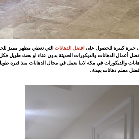
لى خبرة كبيرة للحصول على
افضل الدهانات
التي تعطي مظهر مميز للحو
فضل أعمال الدهانات والديكورات الحديثة بدون عناء او بحث طويل فكل
ات والديكورات في مكه لاننا نعمل في مجال الدهانات منذ فترة طويله 
فضل معلم دهانات بجدة .