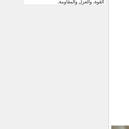
القوة، والعزل والمقاومة.