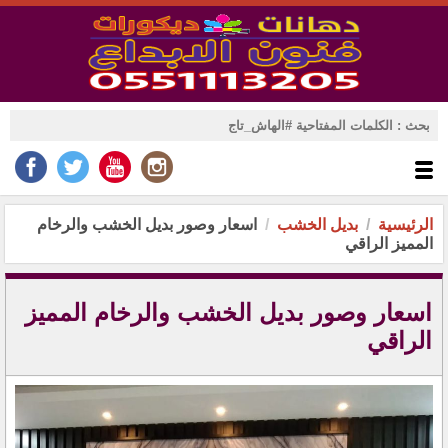
الرئيسية
بديل الخشب
اسعار وصور بديل الخشب والرخام
المميز الراقي
اسعار وصور بديل الخشب والرخام المميز
الراقي