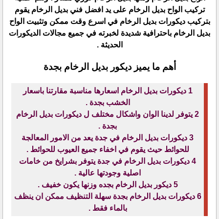
تركيب الواح بديل الرخام على يد افضل فني بديل الرخام يقوم
بتركيب ديكورات بديل الرخام في اسرع وقت ممكن وتثبيت الواح
بديل الرخام باحترافية شديدة لخبرته في جميع مجالات الديكورات
الحديثة .
أهم ما يميز ديكور بديل الرخام بجدة
1 ديكورات بديل الرخام اسعارها مناسبة مقارتنا باسعار
الخشب بجدة .
2 يتوفر لدينا الوان واشكال مختلف ل ديكورات بديل الرخام
بجدة .
3 ديكورات بديل الرخام في جدة يعد من الامور المعالجة
للحوائط حيث يقوم في اخفاء جميع العيوب للحوائط .
4 ديكورات بديل الرخام في جدة يتوفر بشرايخ من خامات
اصلية وجودتها عالية .
5 ديكور بديل الرخام بجده وزنها يكون خفيف .
6 ديكورات بديل الرخام بجدة سهلة التنظيف ممكن ان ينظف
بالماء فقط .