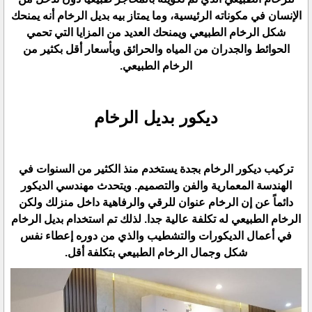
الإنسان في مكوناته الرئيسية، وما يمتاز بيه بديل الرخام أنه يمنحك
شكل الرخام الطبيعي ويمنحك العديد من المزايا التي تحمي
الحوائط والجدران من المياه والحرائق وبأسعار أقل بكثير من
الرخام الطبيعي.
ديكور بديل الرخام
تركيب ديكور الرخام بجدة يستخدم منذ الكثير من السنوات في
الهندسة المعمارية والفن والتصميم. ويتحدث مهندسي الديكور
دائماً عن إن الرخام عنوان للرقي والرفاهية داخل منزلك ولكن
الرخام الطبيعي له تكلفة عالية جدا. لذلك تم استخدام بديل الرخام
في أعمال الديكورات والتشطيب والذي من دوره إعطاء نفس
شكل وجمال الرخام الطبيعي بتكلفة أقل.