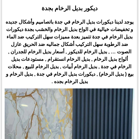
ديكور بديل الرخام بجدة
يوجد لدينا ديكورات بديل الرخام في جدة باتصاميم وأشكال جديده
و تخفيضات خيالية في الواح بديل الرخام والخشب بجدة ديكورات
بديل الرخام في جدة تتميز بعدة مميزات سهل التركيب ضد الماء
ضد الرطوبة سهل التركيب أشكال جماليه ضد الحريق عازل
الصوت … , بديل الرخام للديكور , أسعار بديل الرخام للجدران ,
ألواح بديل الرخام , بديل الرخام انستقرام , مستودعات بديل
الرخام في جدة , بديل الرخام أبيات , بديل الرخام للبيع , محلات
بيع ( بديل الرخام) , ديكورات بديل الرخام في جدة , بديل الرخام و
بديل الرخام بجده .