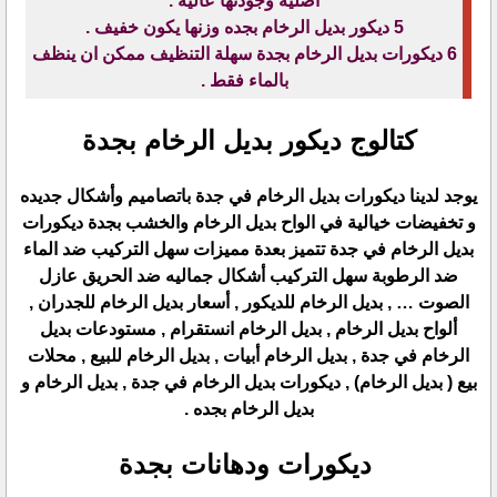
اصلية وجودتها عالية .
5 ديكور بديل الرخام بجده وزنها يكون خفيف .
6 ديكورات بديل الرخام بجدة سهلة التنظيف ممكن ان ينظف
بالماء فقط .
كتالوج ديكور بديل الرخام بجدة
يوجد لدينا ديكورات بديل الرخام في جدة باتصاميم وأشكال جديده
و تخفيضات خيالية في الواح بديل الرخام والخشب بجدة ديكورات
بديل الرخام في جدة تتميز بعدة مميزات سهل التركيب ضد الماء
ضد الرطوبة سهل التركيب أشكال جماليه ضد الحريق عازل
الصوت … , بديل الرخام للديكور , أسعار بديل الرخام للجدران ,
ألواح بديل الرخام , بديل الرخام انستقرام , مستودعات بديل
الرخام في جدة , بديل الرخام أبيات , بديل الرخام للبيع , محلات
بيع ( بديل الرخام) , ديكورات بديل الرخام في جدة , بديل الرخام و
بديل الرخام بجده .
ديكورات ودهانات بجدة