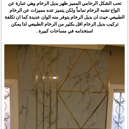
تحب الشكل الرخامي المميز ظهر بديل الرخام وهي عبارة عن
الواح تشبه الرخام تماماً ولكن يتميز عده مميزات عن الرخام
الطبيعي حيث ان بديل الرخام يتوفر منه الوان عديدة كما ان تكلفة
تركيب بديل الرخام اقل بكثير من الرخام الطبيعي لذا يمكن
استخدامه في مساحات كبيرة .