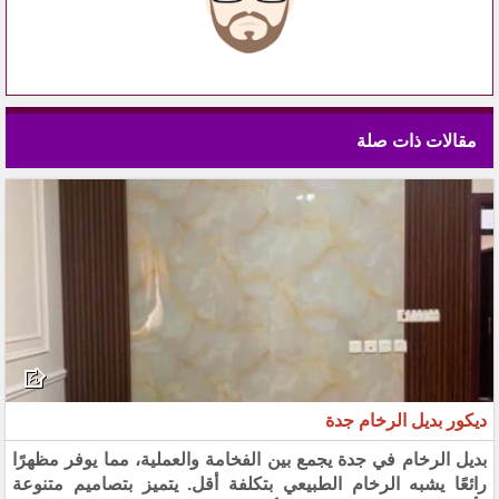
مقالات ذات صلة
ديكور بديل الرخام جدة
بديل الرخام في جدة يجمع بين الفخامة والعملية، مما يوفر مظهرًا
رائعًا يشبه الرخام الطبيعي بتكلفة أقل. يتميز بتصاميم متنوعة