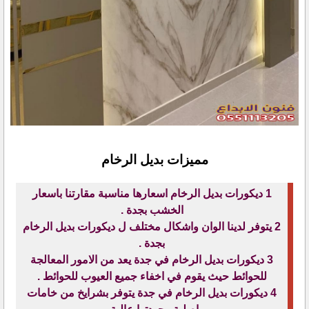
مميزات بديل الرخام
1 ديكورات بديل الرخام اسعارها مناسبة مقارتنا باسعار
الخشب بجدة .
2 يتوفر لدينا الوان واشكال مختلف ل ديكورات بديل الرخام
بجدة .
3 ديكورات بديل الرخام في جدة يعد من الامور المعالجة
للحوائط حيث يقوم في اخفاء جميع العيوب للحوائط .
4 ديكورات بديل الرخام في جدة يتوفر بشرايخ من خامات