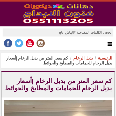
الرئيسية
بديل الرخام
كم سعر المتر من بديل الرخام |أسعار
بديل الرخام للحمامات والمطابخ والحوائط
كم سعر المتر من بديل الرخام |أسعار
بديل الرخام للحمامات والمطابخ والحوائط