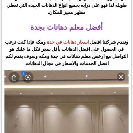
طويله لذا فهو على درايه بجميع انواع الدهانات الجيده التي تعطي
مظهر مميز للمكان.
أفضل معلم دهانات بجدة
وتقدم شركتنا افضل
اسعار دهانات في جدة
ومكه فإذا كنت ترغب
في الحصول على افضل الدهانات بأقل سعر فكل ما عليك هو
التواصل مع ارخص معلم دهانات في جدة ومكه وسوف يقدم لكم
افضل الخدمات والاسعار في مجال الدهانات.