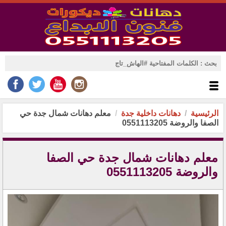
الرئيسية
دهانات داخلية جدة
معلم دهانات شمال جدة حي
الصفا والروضة 0551113205
معلم دهانات شمال جدة حي الصفا
والروضة 0551113205