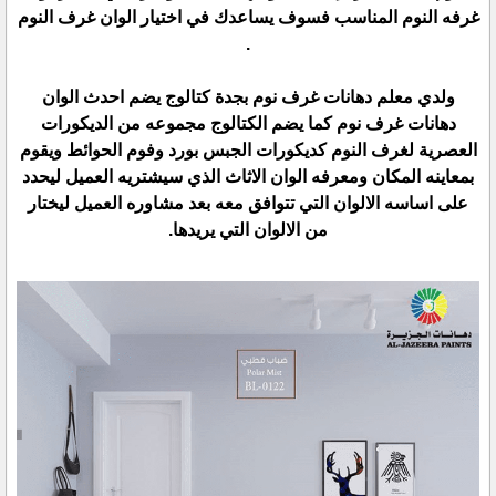
غرفه النوم المناسب فسوف يساعدك في اختيار الوان غرف النوم
.
ولدي معلم دهانات غرف نوم بجدة كتالوج يضم احدث الوان
دهانات غرف نوم كما يضم الكتالوج مجموعه من الديكورات
العصرية لغرف النوم كديكورات الجبس بورد وفوم الحوائط ويقوم
بمعاينه المكان ومعرفه الوان الاثاث الذي سيشتريه العميل ليحدد
على اساسه الالوان التي تتوافق معه بعد مشاوره العميل ليختار
من الالوان التي يريدها.