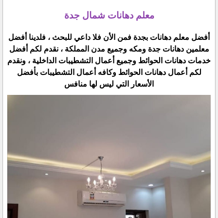
معلم دهانات شمال جدة
أفضل معلم دهانات بجدة فمن الأن فلا داعي للبحث ، فلدينا أفضل
معلمين دهانات جدة ومكه وجميع مدن المملكة ، نقدم لكم أفضل
خدمات دهانات الحوائط وجميع أعمال التشطيبات الداخلية ، ونقدم
لكم أعمال دهانات الحوائط وكافه أعمال التشطيبات بأفضل
الأسعار التي ليس لها منافس