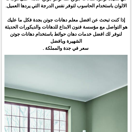
الالوان باستخدام الحاسوب لتوفر نفس الدرجة التي يردها العميل.
إذا كنت تبحث عن افضل معلم دهانات جوتن بجدة فكل ما عليك
هو التواصل مع مؤسسة فنون الابداع للدهانات والديكورات الحديثة
لنوفر لك افضل خدمات دهان حوائط باستخدام دهانات جوتن
الشهيرة وبافضل
سعر في جدة والمملكة .