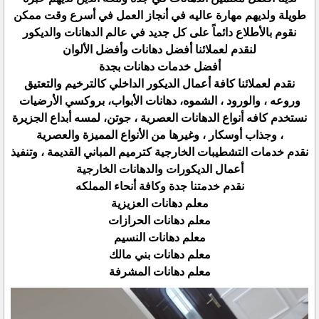
طويلة ولديهم مهارة عاليه في أنجاز العمل في أسرع وقت ممكن
نقوم بالأطلاع دائماً على كل جديد في عالم الدهانات والديكور
لنقدم لعملائنا أفضل دهانات وأفضل الألوان
أفضل خدمات دهانات بجدة
نقدم لعملائنا كافة أعمال الديكور الداخلي كالترخيم والتعتيق
وروعه ، والورود ، الشموه، دهانات الأبواب، بروكسي الأرضيات
نستخدم كافه أنواع الدهانات العصرية ، جوتن، لمسه أبداع الجزيرة
، وجذاب أوسكار ، وغيرها من الأنواع المميزة والعصرية
نقدم خدمات التشطيبات الخارجية كترميم المباني القديمة ، وتنفيذ
أعمال الديكورات والدهانات الخارجية
نقدم خدمتنا جدة وكافة أنحاء المملكه
معلم دهانات العزيزية
معلم دهانات الحرازات
معلم دهانات النسيم
معلم دهانات بني مالك
معلم دهانات المشرفة