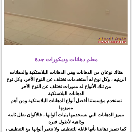
معلم دهانات وديكورات جدة
هناك نوعان من الدهانات وهي الدهانات البلاستكية والدهانات
الزيتيه ، وكل نوع له أستخدمات تختلف عن النوع الأخر، وكل نوع
من تلك الأنواع له مميزات تختلف عن النوع الأخر
الدهانات البلاستكية
تستخدم مؤسستنا أفضل أنواع الدهانات البلاستكية ومن أهم
مميزتها
تتميز الدهانات التي نستخدمها بثبات ألوانها ، فالألوان تظل ثابته
وذاهية لأطول فترة
كما تتميز دهانتنا بأنها قابله للتنظيف ولا تتغير ألوانها مع التنظيف ،