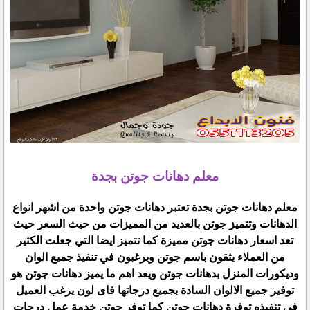
معلم دهانات جوتن بجدة
معلم دهانات جوتن بجدة تعتبر دهانات جوتن واحدة من اشهر انواع
الدهانات وتتميز جوتن بالعديد من المميزات من حيث السعر حيث
تعد اسعار دهانات جوتن مميزة كما تتميز ايضا التي جعلت الكثير
من العملاء يثقون باسم جوتن ويرغبون في تنفيذ جميع الوان
وديكورات المنزل بدهانات جوتن ويعد اهم ما يميز دهانات جوتن هو
توفير جميع الالوان السادة بجميع درجاتها فاى لون يرغب العميل
في تنفيذه توفرة دهانات جوتن كما توفر جوتن خدمة عمل درجات