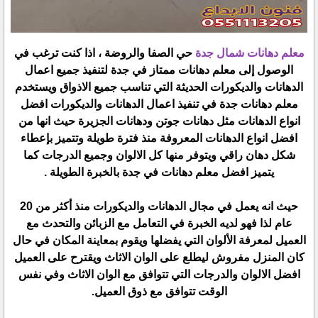
معلم دهانات شمال جدة
حي الصفا والروضة ، اذا كنت ترغب في
الوصول إلى معلم دهانات ممتاز في جدة لتنفيذ جميع اعمال
الدهانات والديكورات الحديثة التي تناسب جميع الاذواق ويستخدم
معلم دهانات جدة في تنفيذ اعمال الدهانات والديكورات افضل
انواع الدهانات مثل دهانات جوتن ودهانات الجزيرة حيث انها من
افضل انواع الدهانات المعروفة منذ فترة طويلة وتتميز بإعطاء
شكل دهان راقي ويتوفر منها كل الالوان وجميع الدرجات كما
يتميز افضل معلم دهانات في جدة بالخبرة الطويلة .
حيث انه يعمل في مجال الدهانات والديكورات منذ أكثر من 20
عام لذا فهو لديه الخبرة في التعامل مع الزبائن والتحدث مع
العميل لمعرفة الألوان التي يفضلها ويقوم بمعاينة المكان في حال
كان المنزل مفروش ليطلع على الوان الاثاث ويقترح على العميل
افضل الالوان والدرجات التي تتوافق مع الوان الاثاث وفي نفس
الوقت تتوافق مع ذوق العميل.