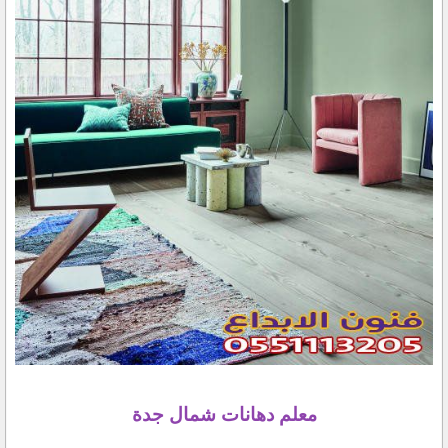
معلم دهانات شمال جدة