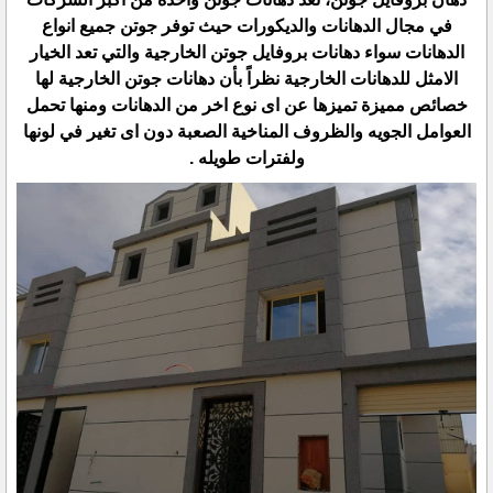
في مجال الدهانات والديكورات حيث توفر جوتن جميع انواع
الدهانات سواء دهانات بروفايل جوتن الخارجية والتي تعد الخيار
الامثل للدهانات الخارجية نظراً بأن دهانات جوتن الخارجية لها
خصائص مميزة تميزها عن اى نوع اخر من الدهانات ومنها تحمل
العوامل الجويه والظروف المناخية الصعبة دون اى تغير في لونها
ولفترات طويله .