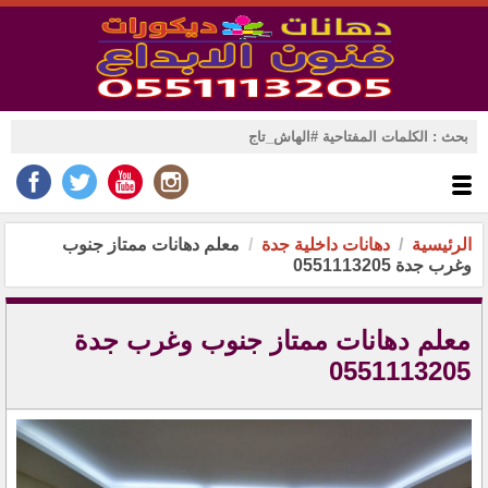
الرئيسية
دهانات داخلية جدة
معلم دهانات ممتاز جنوب
وغرب جدة 0551113205
معلم دهانات ممتاز جنوب وغرب جدة
0551113205