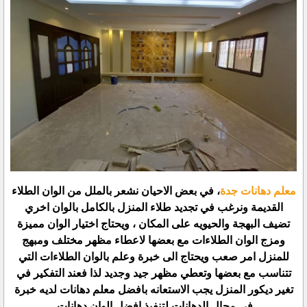
معلم دهانات جدة
، في بعض الاحيان نشعر بالملل من الوان الطلاء
القديمة ونرغب في تجديد طلاء المنزل بالكامل بالوان اخري
تضيف البهجة والحيويه على المكان ، ويحتاج اختيار الوان مميزة
ومزج الوان الطلاءات مع بعضها لاعطاء مظهر مختلف ومبهج
للمنزل امر صعب ويحتاج الى خبرة وعلم بالوان الطلاءات التي
تتناسب مع بعضها وتعطي مظهر جيد وجديد لذا فعند التفكير في
تغير ديكور المنزل يجب الاستعانه بافضل معلم دهانات لديه خبرة
في مجال الدهانات لتنفيذ افضل الوان دهانات.