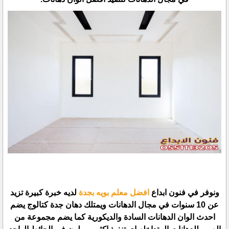
ونوفر في فنون ابداع
افضل معلم بويه بجدة
لديه خبرة كبيرة تزيد
عن 10 سنوات في مجال الدهانات ويمتلك دهان جدة كتالوج يضم
احدث الوان الدهانات السادة والديكورية كما يضم مجموعة من