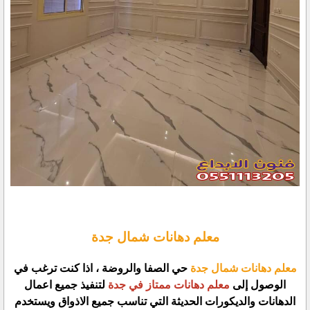
معلم دهانات شمال جدة
معلم دهانات شمال جدة
حي الصفا والروضة ، اذا كنت ترغب في
الوصول إلى
معلم دهانات ممتاز في جدة
لتنفيذ جميع اعمال
الدهانات والديكورات الحديثة التي تناسب جميع الاذواق ويستخدم