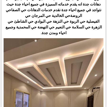
دهانات جدة انه يقدم خدماته المميزة في جميع احياء جدة حيث
نتواجد في جميع احياء جدة نقدم خدمات الدهانات حي الصفاحي
الروضةحي الخالدية حي المرجان حي
الفيصلية حي الربوة حي النزهة حي البوادي حي الشاطئ حي
الزهرة حي السلامة حي النعيم حي النهضة حي المحمدية وجميع
احياء ومدن جدة.