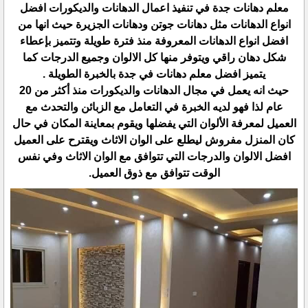
معلم دهانات جدة في تنفيذ اعمال الدهانات والديكورات افضل
انواع الدهانات مثل دهانات جوتن ودهانات الجزيرة حيث انها من
افضل انواع الدهانات المعروفة منذ فترة طويلة وتتميز بإعطاء
شكل دهان راقي ويتوفر منها كل الالوان وجميع الدرجات كما
يتميز افضل معلم دهانات في جدة بالخبرة الطويلة .
حيث انه يعمل في مجال الدهانات والديكورات منذ أكثر من 20
عام لذا فهو لديه الخبرة في التعامل مع الزبائن والتحدث مع
العميل لمعرفة الألوان التي يفضلها ويقوم بمعاينة المكان في حال
كان المنزل مفروش ليطلع على الوان الاثاث ويقترح على العميل
افضل الالوان والدرجات التي تتوافق مع الوان الاثاث وفي نفس
الوقت تتوافق مع ذوق العميل.