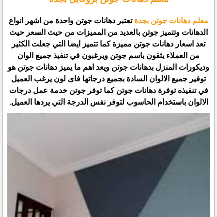
معلم دهانات جوتن بجدة
تعتبر دهانات جوتن واحدة من اشهر انواع
الدهانات وتتميز جوتن بالعديد من المميزات من حيث السعر حيث
تعد اسعار دهانات جوتن مميزة كما تتميز ايضا التي جعلت الكثير
من العملاء يثقون باسم جوتن ويرغبون في تنفيذ جميع الوان
وديكورات المنزل بدهانات جوتن ويعد اهم ما يميز دهانات جوتن هو
توفير جميع الالوان السادة بجميع درجاتها فاى لون يرغب العميل
في تنفيذه توفرة دهانات جوتن كما توفر جوتن خدمة عمل درجات
الالوان باستخدام الحاسوب لتوفر نفس الدرجة التي يردها العميل.