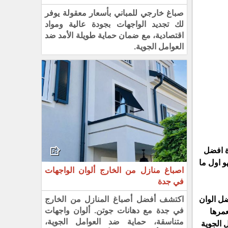
صباغ خارجي للمباني بأسعار معقولة يوفر
لك تجديد الواجهات بجودة عالية ومواد
اقتصادية، مع ضمان حماية طويلة الأمد ضد
العوامل الجوية.
ة افضل
و اول ما
اصباغ منازل من الخارج ألوان الواجهات
في جدة
اكتشف أفضل أصباغ المنازل من الخارج
ضل الوان
في جدة مع دهانات جوتن. ألوان واجهات
عمرها
متناسقة، حماية ضد العوامل الجوية،
 الجوية