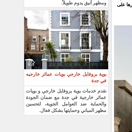
ومظهر أنيق يدوم طويلاً.
رها على
بوية بروفايل خارجي بويات عمائر خارجيه
في جدة
نقدم خدمات بوية بروفايل خارجي و بويات
عمائر خارجية في جدة مع ضمان الجودة
والحماية ضد العوامل الجوية، لتحسين
مظهر المباني وحمايتها بشكل فعال.