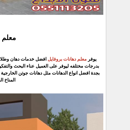
معلم 
يوفر
معلم دهانات بروفايل
افضل خدمات دهان وطلاء ع
بدرجات مختلفه ليوفر على العميل عناء البحث والتفكي
بجدة افضل انواع الدهانات مثل دهانات جوتن الخارجية 
المناخ ا