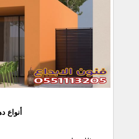
أنواع د