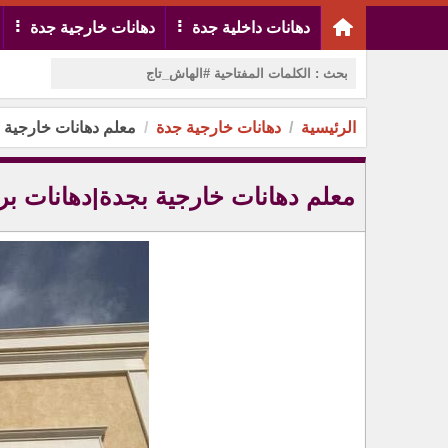
دهانات داخلية جدة
دهانات خارجية جدة
الرئيسية
دهانات خارجية جدة
معلم دهانات خارجية ب
معلم دهانات خارجية بجدة|دهانات برو