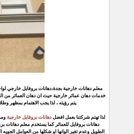
معلم دهانات خارجية بجدة،دهانات بروفايل خارجي لواجه
خدمات دهان عمائر خارجية حيث ان دهان العمائر من الخ
يتم رؤيته ، لذا يجب الاهتمام بمظهر وطلا
لذا تهتم شركتنا بعمل افضل
دهانات بروفايل خارجية
ومم
دهانات بروفايل للعمائر كما يستخدم معلم دهانات بر
الطويل وعدم تغير الوانها او شكلها من العوامل الجويه ا