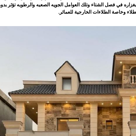
غزاره في فصل الشتاء وتلك العوامل الجويه الصعبه والرطوبه تؤثر بدو
طلاء وخاصة الطلاءات الخارجية للعمائر.