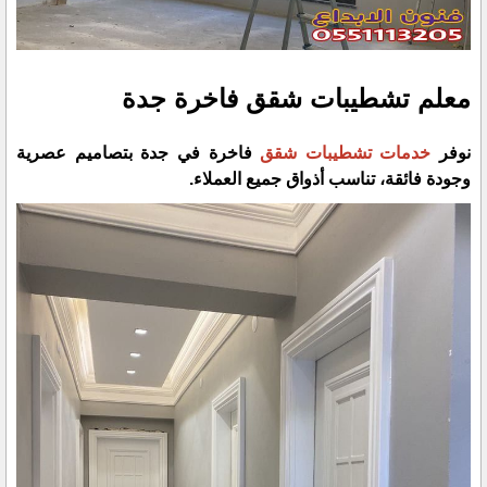
معلم تشطيبات شقق فاخرة جدة
نوفر
خدمات تشطيبات شقق
فاخرة في جدة بتصاميم عصرية
وجودة فائقة، تناسب أذواق جميع العملاء.