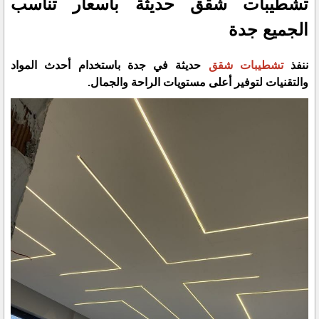
تشطيبات شقق حديثة بأسعار تناسب
الجميع جدة
ننفذ
تشطيبات شقق
حديثة في جدة باستخدام أحدث المواد
والتقنيات لتوفير أعلى مستويات الراحة والجمال.