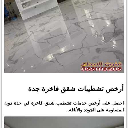
أرخص تشطيبات شقق فاخرة جدة
احصل على أرخص خدمات تشطيب شقق فاخرة في جدة دون
المساومة على الجودة والأناقة.