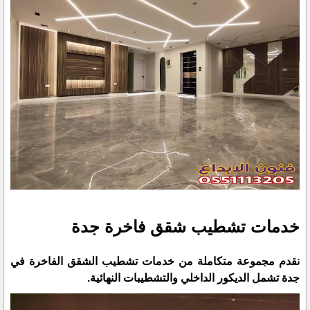
خدمات تشطيب شقق فاخرة جدة
نقدم مجموعة متكاملة من خدمات تشطيب الشقق الفاخرة في
جدة تشمل الديكور الداخلي والتشطيبات النهائية.