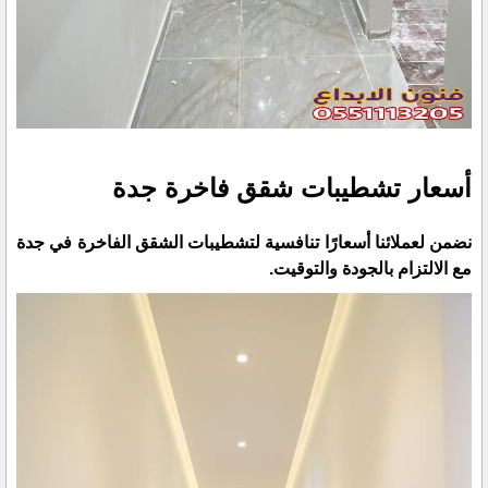
أسعار تشطيبات شقق فاخرة جدة
نضمن لعملائنا أسعارًا تنافسية لتشطيبات الشقق الفاخرة في جدة
مع الالتزام بالجودة والتوقيت.