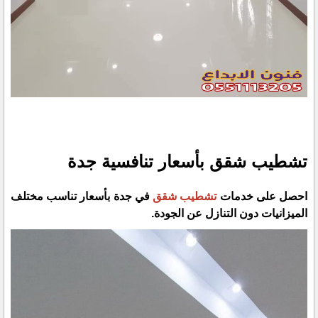
تشطيب شقق بأسعار تنافسية جدة
احصل على خدمات
تشطيب شقق
في جدة بأسعار تناسب مختلف
الميزانيات دون التنازل عن الجودة.