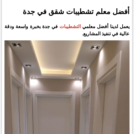
أفضل معلم تشطيبات شقق في جدة
يعمل لدينا أفضل معلمي
التشطيبات
في جدة بخبرة واسعة ودقة
عالية في تنفيذ المشاريع.