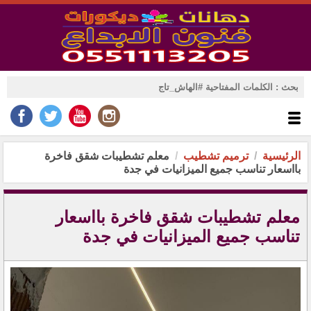
الرئيسية
ترميم تشطيب
معلم تشطيبات شقق فاخرة
بااسعار تناسب جميع الميزانيات في جدة
معلم تشطيبات شقق فاخرة بااسعار
تناسب جميع الميزانيات في جدة