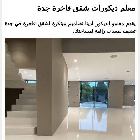
معلم ديكورات شقق فاخرة جدة
يقدم معلمو الديكور لدينا تصاميم مبتكرة لشقق فاخرة في جدة
تضيف لمسات راقية لمساحتك.