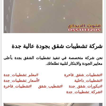
شركة تشطيبات شقق بجودة عالية جدة
نحن شركة متخصصة في تنفيذ تشطيبات الشقق بجدة بأعلى
معايير الجودة والابتكار لتلبية تطلعاتك.
#تشطيبات_شقق_فاخرة
#معلم_تشطيبات_جدة
#تشطيبات_داخلية
#أسعار_تشطيبات_جدة
#ديكورات_شقق_جدة
#تشطيب_شقق
#تشطيبات_فاخرة
#شركة_تشطيبات_جدة