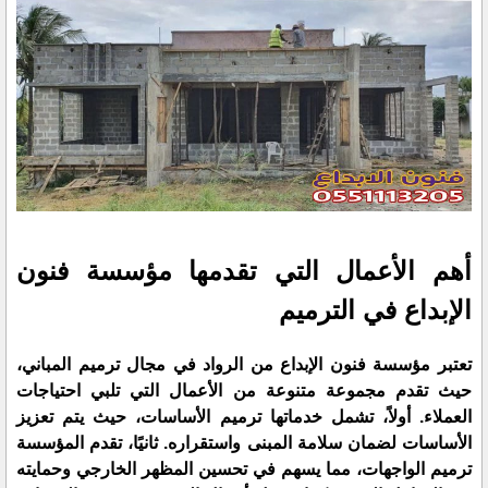
أهم الأعمال التي تقدمها مؤسسة فنون
الإبداع في الترميم
تعتبر مؤسسة فنون الإبداع من الرواد في مجال ترميم المباني،
حيث تقدم مجموعة متنوعة من الأعمال التي تلبي احتياجات
العملاء. أولاً، تشمل خدماتها ترميم الأساسات، حيث يتم تعزيز
الأساسات لضمان سلامة المبنى واستقراره. ثانيًا، تقدم المؤسسة
ترميم الواجهات، مما يسهم في تحسين المظهر الخارجي وحمايته