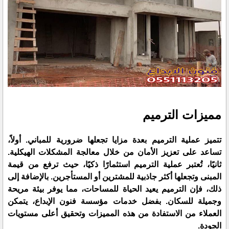
مميزات الترميم
تتميز عملية الترميم بعدة مزايا تجعلها ضرورية للمباني. أولاً،
تساعد على تعزيز الأمان من خلال معالجة المشكلات الهيكلية.
ثانيًا، تُعتبر عملية الترميم استثمارًا ذكيًا، حيث ترفع من قيمة
المبنى وتجعلها أكثر جاذبية للمشترين أو المستأجرين. بالإضافة إلى
ذلك، فإن الترميم يعيد الحياة للمساحات، مما يوفر بيئة مريحة
وجميلة للسكان. بفضل خدمات مؤسسة فنون الإبداع، يتمكن
العملاء من الاستفادة من هذه المميزات وتحقيق أعلى مستويات
الجودة.