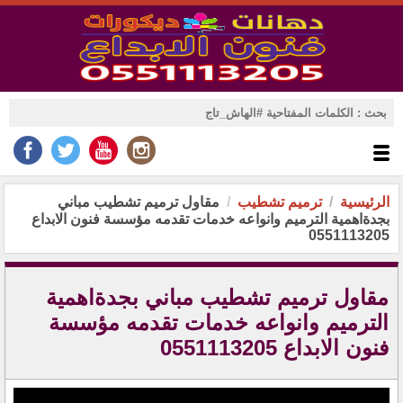
الرئيسية
ترميم تشطيب
مقاول ترميم تشطيب مباني
بجدةاهمية الترميم وانواعه خدمات تقدمه مؤسسة فنون الابداع
0551113205
مقاول ترميم تشطيب مباني بجدةاهمية
الترميم وانواعه خدمات تقدمه مؤسسة
فنون الابداع 0551113205