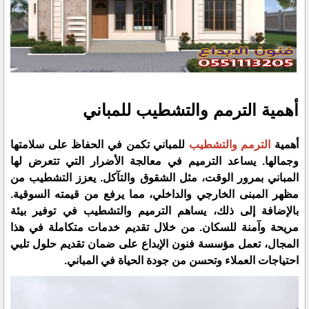
أهمية الترمم والتشطيب للمباني
أهمية
الترمم والتشطيب
للمباني تكمن في الحفاظ على سلامتها
وجمالها. يساعد الترميم في معالجة الأضرار التي تتعرض لها
المباني بمرور الوقت، مثل الشقوق والتآكل. يعزز التشطيب من
مظهر المبنى الخارجي والداخلي، مما يرفع من قيمته السوقية.
بالإضافة إلى ذلك، يساهم الترميم والتشطيب في توفير بيئة
مريحة وآمنة للسكان. من خلال تقديم خدمات متكاملة في هذا
المجال، تعمل مؤسسة فنون الإبداع على ضمان تقديم حلول تلبي
احتياجات العملاء وتحسن من جودة الحياة في المباني.