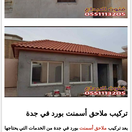
تركيب ملاحق أسمنت بورد في جدة
يعد تركيب
ملاحق أسمنت
بورد في جدة من الخدمات التي يحتاجها