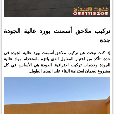
تركيب ملاحق أسمنت بورد عالية الجودة
جدة
إذا كنت تبحث عن تركيب ملاحق أسمنت بورد عالية الجودة في
جدة، تأكد من اختيار المقاول الذي يلتزم باستخدام مواد عالية
الجودة وخدمات تركيب احترافية. الجودة هي الأساس في كل
مشروع لضمان استدامة البناء على المدى الطويل.