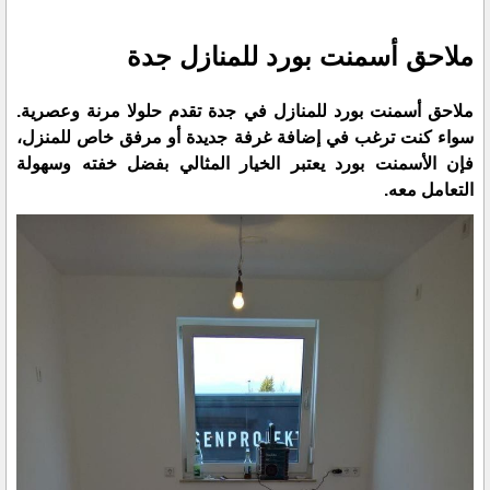
ملاحق أسمنت بورد للمنازل جدة
ملاحق أسمنت بورد للمنازل في جدة تقدم حلولا مرنة وعصرية.
سواء كنت ترغب في إضافة غرفة جديدة أو مرفق خاص للمنزل،
فإن الأسمنت بورد يعتبر الخيار المثالي بفضل خفته وسهولة
التعامل معه.