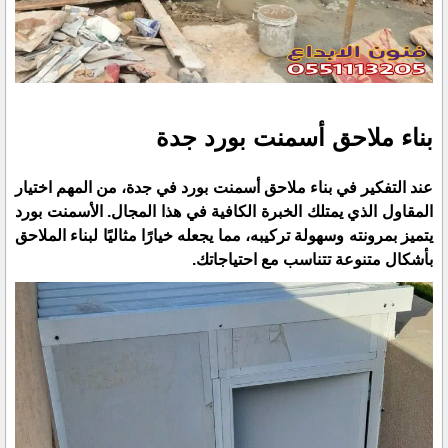
بناء ملاحق أسمنت بورد جدة
عند التفكير في بناء ملاحق أسمنت بورد في جدة، من المهم اختيار
المقاول الذي يمتلك الخبرة الكافية في هذا المجال. الأسمنت بورد
يتميز بمرونته وسهولة تركيبه، مما يجعله خيارًا مثاليًا لبناء الملاحق
بأشكال متنوعة تتناسب مع احتياجاتك.