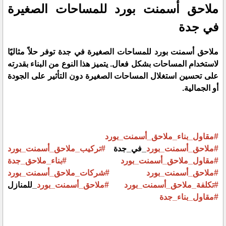
ملاحق أسمنت بورد للمساحات الصغيرة
في جدة
ملاحق أسمنت بورد للمساحات الصغيرة في جدة توفر حلاً مثاليًا
لاستخدام المساحات بشكل فعال. يتميز هذا النوع من البناء بقدرته
على تحسين استغلال المساحات الصغيرة دون التأثير على الجودة
أو الجمالية.
#مقاول_بناء_ملاحق_أسمنت_بورد
#ملاحق_أسمنت_بورد
_في_جدة
#تركيب_ملاحق_أسمنت_بورد
#مقاول_ملاحق_أسمنت_بورد
#بناء_ملاحق_جدة
#ملاحق_أسمنت_بورد
#شركات_ملاحق_أسمنت_بورد
#تكلفة_ملاحق_أسمنت_بورد
#ملاحق_أسمنت_بورد
_للمنازل
#مقاول_بناء_جدة