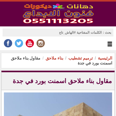
الرئيسية
ترميم تشطيب
بناء ملاحق
مقاول بناء ملاحق
اسمنت بورد في جدة
مقاول بناء ملاحق اسمنت بورد في جدة