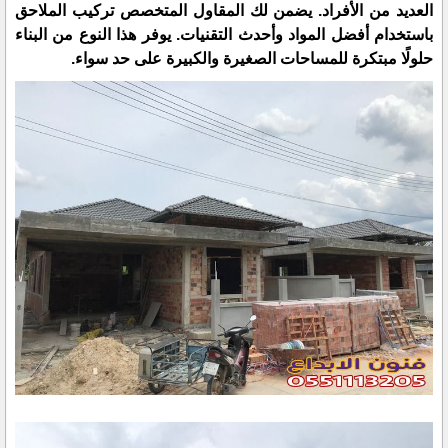
العديد من الأفراد. يضمن لك المقاول المتخصص تركيب الملاحق
باستخدام أفضل المواد وأحدث التقنيات. يوفر هذا النوع من البناء
حلولًا مبتكرة للمساحات الصغيرة والكبيرة على حد سواء.