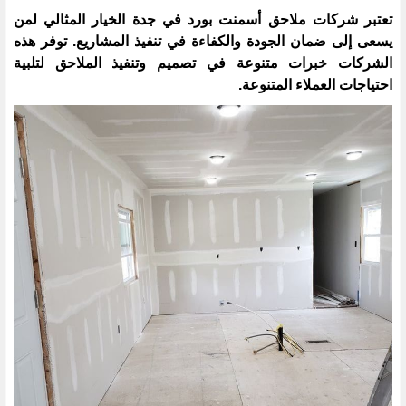
تعتبر شركات ملاحق أسمنت بورد في جدة الخيار المثالي لمن
يسعى إلى ضمان الجودة والكفاءة في تنفيذ المشاريع. توفر هذه
الشركات خبرات متنوعة في تصميم وتنفيذ الملاحق لتلبية
احتياجات العملاء المتنوعة.