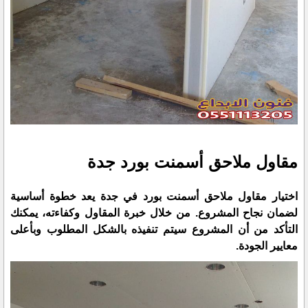
مقاول ملاحق أسمنت بورد جدة
اختيار مقاول ملاحق أسمنت بورد في جدة يعد خطوة أساسية
لضمان نجاح المشروع. من خلال خبرة المقاول وكفاءته، يمكنك
التأكد من أن المشروع سيتم تنفيذه بالشكل المطلوب وبأعلى
معايير الجودة.