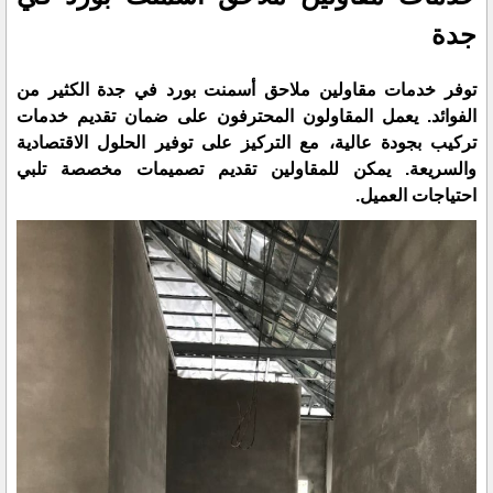
جدة
توفر خدمات مقاولين ملاحق أسمنت بورد في جدة الكثير من
الفوائد. يعمل المقاولون المحترفون على ضمان تقديم خدمات
تركيب بجودة عالية، مع التركيز على توفير الحلول الاقتصادية
والسريعة. يمكن للمقاولين تقديم تصميمات مخصصة تلبي
احتياجات العميل.