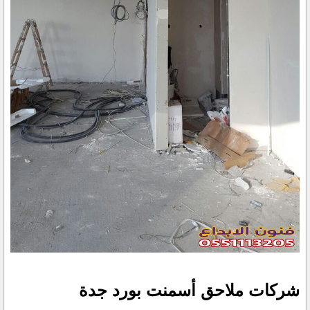
شركات ملاحق أسمنت بورد جدة