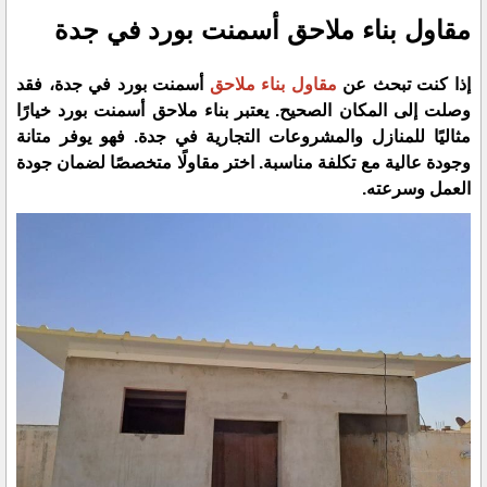
مقاول بناء ملاحق أسمنت بورد في جدة
إذا كنت تبحث عن
مقاول بناء ملاحق
أسمنت بورد في جدة، فقد
وصلت إلى المكان الصحيح. يعتبر بناء ملاحق أسمنت بورد خيارًا
مثاليًا للمنازل والمشروعات التجارية في جدة. فهو يوفر متانة
وجودة عالية مع تكلفة مناسبة. اختر مقاولًا متخصصًا لضمان جودة
العمل وسرعته.