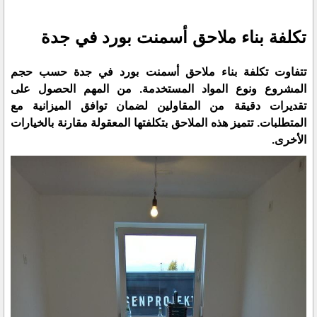
تكلفة بناء ملاحق أسمنت بورد في جدة
تتفاوت تكلفة بناء ملاحق أسمنت بورد في جدة حسب حجم
المشروع ونوع المواد المستخدمة. من المهم الحصول على
تقديرات دقيقة من المقاولين لضمان توافق الميزانية مع
المتطلبات. تتميز هذه الملاحق بتكلفتها المعقولة مقارنة بالخيارات
الأخرى.