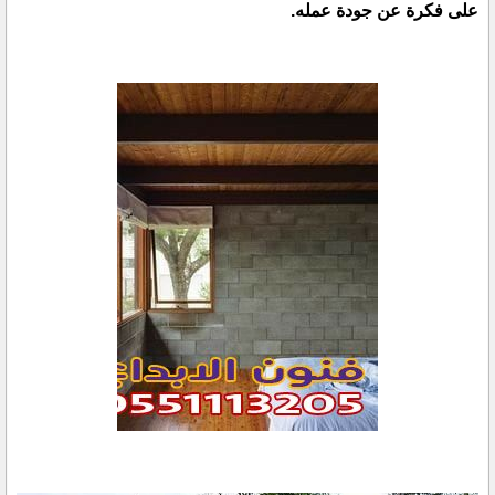
على فكرة عن جودة عمله.