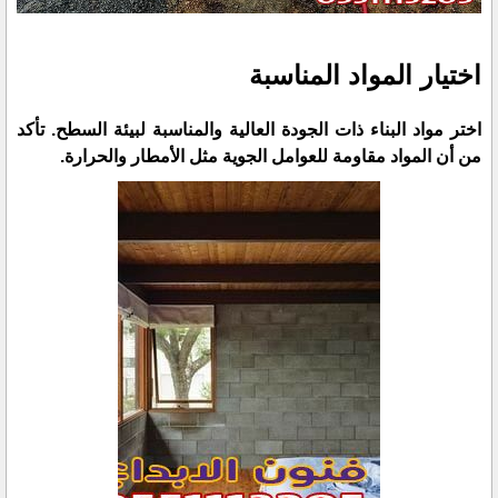
اختيار المواد المناسبة
اختر مواد البناء ذات الجودة العالية والمناسبة لبيئة السطح. تأكد
من أن المواد مقاومة للعوامل الجوية مثل الأمطار والحرارة.