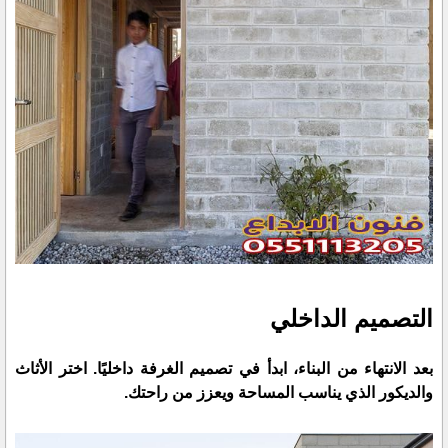
التصميم الداخلي
بعد الانتهاء من البناء، ابدأ في تصميم الغرفة داخليًا. اختر الأثاث
والديكور الذي يناسب المساحة ويعزز من راحتك.