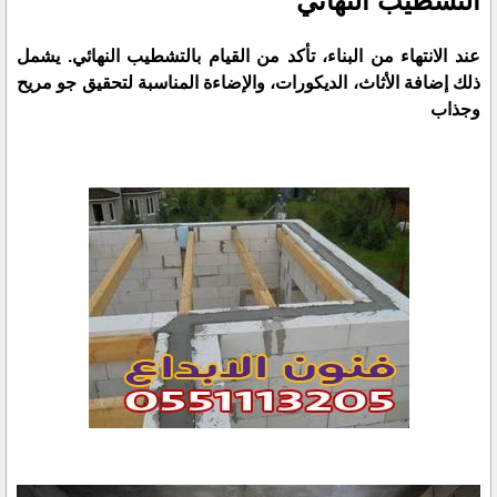
التشطيب النهائي
عند الانتهاء من البناء، تأكد من القيام بالتشطيب النهائي. يشمل
ذلك إضافة الأثاث، الديكورات، والإضاءة المناسبة لتحقيق جو مريح
وجذاب