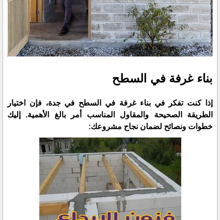
بناء غرفة في السطح
إذا كنت تفكر في بناء غرفة في السطح في جدة، فإن اختيار
الطريقة الصحيحة والمقاول المناسب أمر بالغ الأهمية. إليك
خطوات ونصائح لضمان نجاح مشروعك: