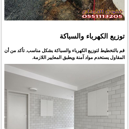
توزيع الكهرباء والسباكة
قم بالتخطيط لتوزيع الكهرباء والسباكة بشكل مناسب. تأكد من أن
المقاول يستخدم مواد آمنة ويطبق المعايير اللازمة.