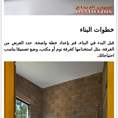
خطوات البناء
قبل البدء في البناء، قم بإعداد خطة واضحة. حدد الغرض من
الغرفة، مثل استخدامها كغرفة نوم أو مكتب، وضع تصميمًا يناسب
احتياجاتك.