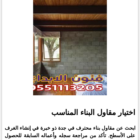
اختيار مقاول البناء المناسب
ابحث عن مقاول بناء محترف في جدة ذو خبرة في إنشاء الغرف
على الأسطح. تأكد من مراجعة سجله وأعماله السابقة للحصول