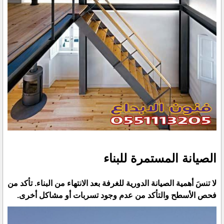
الصيانة المستمرة للبناء
لا تنسَ أهمية الصيانة الدورية للغرفة بعد الانتهاء من البناء. تأكد من
فحص الأسطح والتأكد من عدم وجود تسربات أو مشاكل أخرى.