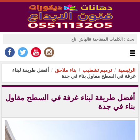
الرئيسية
ترميم تشطيب
بناء ملاحق
أفضل طريقة لبناء
غرفة في السطح مقاول بناء في جدة
أفضل طريقة لبناء غرفة في السطح مقاول
بناء في جدة