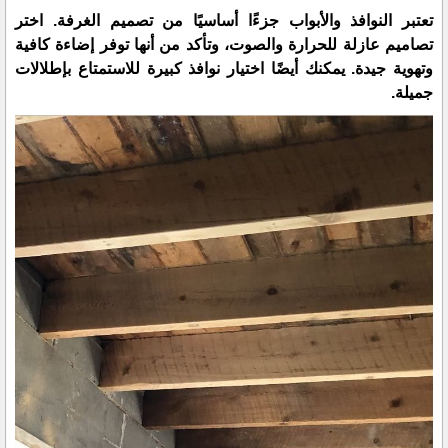
تعتبر النوافذ والأبواب جزءًا أساسيًا من تصميم الغرفة. اختر
تصاميم عازلة للحرارة والصوت، وتأكد من أنها توفر إضاءة كافية
وتهوية جيدة. يمكنك أيضًا اختيار نوافذ كبيرة للاستمتاع بإطلالات
جميلة.