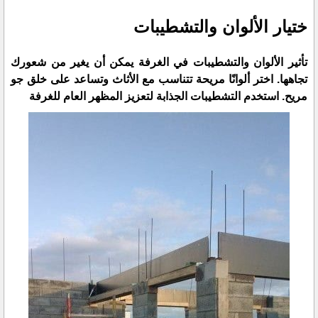
ختيار الألوان والتشطيبات
تأثير الألوان والتشطيبات في الغرفة يمكن أن يغير من شعورك
تجاهها. اختر ألوانًا مريحة تتناسب مع الأثاث وتساعد على خلق جو
مريح. استخدم التشطيبات الجذابة لتعزيز المظهر العام للغرفة