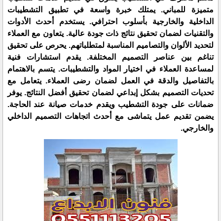
متميزة للمباني. يمتلك خبرة واسعة في تطبيق التشطيبات
الداخلية والخارجية بأسلوب احترافي. يستخدم أحدث الأدوات
والتقنيات لضمان تحقيق نتائج ذات جودة عالية. يتعاون مع العملاء
لتحديد الألوان والتصاميم المناسبة لمتطلباتهم. يحرص على تحقيق
تناغم بين عناصر التصميم المختلفة. يقدم استشارات فنية
لمساعدة العملاء في اختيار المواد والتشطيبات. يتسم بالاهتمام
بالتفاصيل والدقة في العمل لضمان رضى العملاء. يتعامل مع
تحديات التصميم بشكل إبداعي لضمان تحقيق أفضل النتائج. يوفر
ضمانات على جودة التشطيب ويقدم خدمات صيانة عند الحاجة.
يضمن تقديم عمل يتماشى مع أحدث اتجاهات التصميم الداخلي
والخارجي.