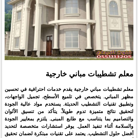
معلم تشطيبات مباني خارجية
معلم تشطيبات مباني خارجية يقدم خدمات احترافية في تحسين
مظهر المباني. يتخصص في تلميع الأسطح، تجميل الواجهات،
وتطبيق تقنيات التشطيب الحديثة. يستخدم مواد عالية الجودة
لتحقيق نتائج متميزة تدوم طويلاً. يتأكد من تنسيق الألوان
والتصاميم بما يتناسب مع طابع المبنى. يلتزم بمعايير الجودة
والسلامة أثناء تنفيذ العمل. يوفر استشارات متخصصة لتحديد
أفضل حلول التشطيب. يعتمد على تقنيات مبتكرة لضمان تحقيق