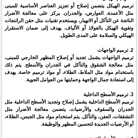
ترميم الهيكل يتضمن إصلاح أو تعزيز العناصر الأساسية للمبنى
مثل الأعمدة، العوارض، والجدران. يركز على معالجة الأضرار
الناتجة عن التآكل أو الانهيار، ويستخدم تقنيات مثل حقن الراتنجات
وتقوية الهيكل بالفولاذ أو الألياف. يهدف إلى ضمان الاستقرار
الهيكلي والسلامة على المدى الطويل.
2. ترميم الواجهات
ترميم الواجهات يشمل تجديد أو إصلاح المظهر الخارجي للمبنى،
مثل معالجة الشقوق والتآكل في الجدران والأسطح. يتم ذلك
باستخدام مواد مثل الملاط، الطلاء، أو مواد ترميم خاصة. يهدف
إلى استعادة جمال الواجهة وحمايتها من العوامل الجوية.
3. ترميم الأسطح الداخلية
ترميم الأسطح الداخلية يشمل إصلاح وتجديد الأسطح الداخلية مثل
الجدران والسقوف والأرضيات. يتضمن معالجة الأضرار مثل
التشققات، العفن، والتآكل. يتم استخدام مواد مثل الجبس، الطلاء،
أو الأرضيات الجديدة لتحسين المظهر والوظيفة.