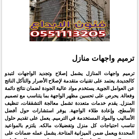
ترميم واجهات منازل
ترميم واجهات المنازل يشمل إصلاح وتجديد الواجهات لتبدو
كالجديدة. يعتمد على تقنيات متقدمة لإصلاح الأضرار والتآكل الناتج
عن العوامل الجوية. يستخدم مواد عالية الجودة لضمان نتائج دائمة
وفعالة. يحرص على تحسين مظهر الواجهة بما يتناسب مع تصميم
المنزل. يقدم خدمات متعددة تشمل معالجة التشققات، تنظيف
الأسطح، وإعادة طلاء الواجهة. يوفر استشارات حول أفضل
الأساليب والمواد المستخدمة في الترميم. يعمل على تقديم حلول
تناسب احتياجات كل منزل وتفضيلات مالكه. يلتزم بالمواعيد
المحددة ويعمل ضمن الميزانية المتاحة. يشمل عمله ضمانات على