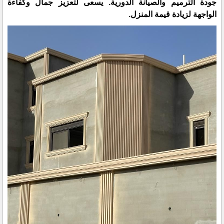
جودة الترميم والصيانة الدورية. يسعى لتعزيز جمال وكفاءة
الواجهة لزيادة قيمة المنزل.