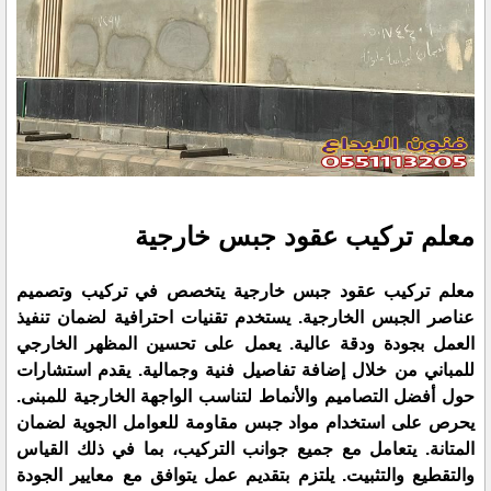
معلم تركيب عقود جبس خارجية
معلم تركيب عقود جبس خارجية يتخصص في تركيب وتصميم
عناصر الجبس الخارجية. يستخدم تقنيات احترافية لضمان تنفيذ
العمل بجودة ودقة عالية. يعمل على تحسين المظهر الخارجي
للمباني من خلال إضافة تفاصيل فنية وجمالية. يقدم استشارات
حول أفضل التصاميم والأنماط لتناسب الواجهة الخارجية للمبنى.
يحرص على استخدام مواد جبس مقاومة للعوامل الجوية لضمان
المتانة. يتعامل مع جميع جوانب التركيب، بما في ذلك القياس
والتقطيع والتثبيت. يلتزم بتقديم عمل يتوافق مع معايير الجودة