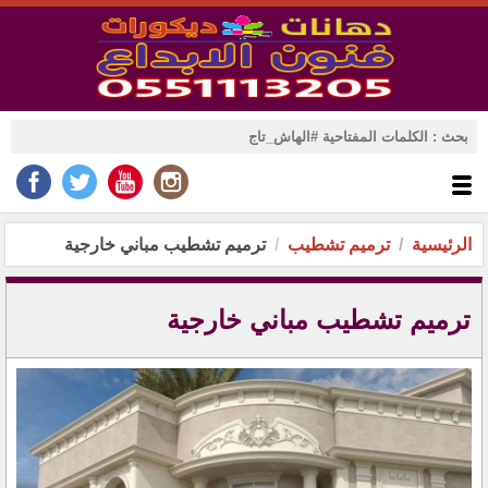
الرئيسية
ترميم تشطيب
ترميم تشطيب مباني خارجية
ترميم تشطيب مباني خارجية