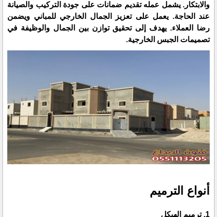
والابتكار. يشمل عمله تقديم ضمانات على جودة التركيب والصيانة
عند الحاجة. يعمل على تعزيز الجمال الخارجي للمباني ويضمن
رضا العملاء. يهدف إلى تحقيق توازن بين الجمال والوظيفة في
تصميمات الجبس الخارجية.
أنواع الترميم
1. ترميم الهيكل