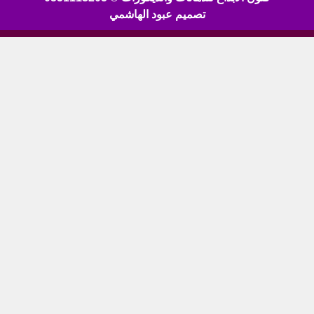
تصميم عبود الهاشمي