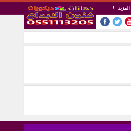
المزيد