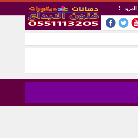
المزيد