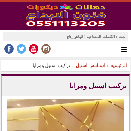
الرئيسية
استانلس استيل
تركيب استيل ومرايا
تركيب استيل ومرايا