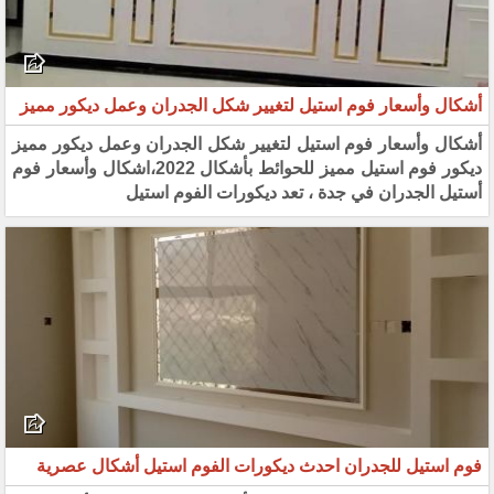
أشكال وأسعار فوم استيل لتغيير شكل الجدران وعمل ديكور مميز
أشكال وأسعار فوم استيل لتغيير شكل الجدران وعمل ديكور مميز
ديكور فوم استيل مميز للحوائط بأشكال 2022،اشكال وأسعار فوم
أستيل الجدران في جدة ، تعد ديكورات الفوم استيل
فوم استيل للجدران احدث ديكورات الفوم استيل أشكال عصرية