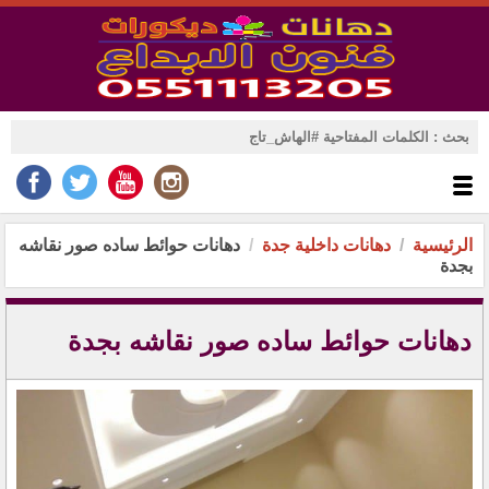
الرئيسية
دهانات داخلية جدة
دهانات حوائط ساده صور نقاشه
بجدة
دهانات حوائط ساده صور نقاشه بجدة