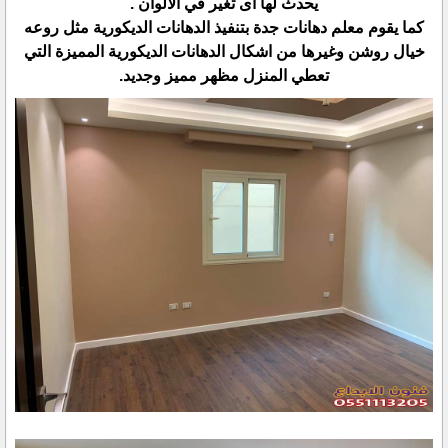
يحدث لها اى تغير في الالوان .
كما يقوم معلم دهانات جدة بتنفيذ الدهانات الديكورية مثل روعه
خيال روشن وغيرها من اشكال الدهانات الديكورية المميزة التي
تعطي المنزل مظهر مميز وجديد.