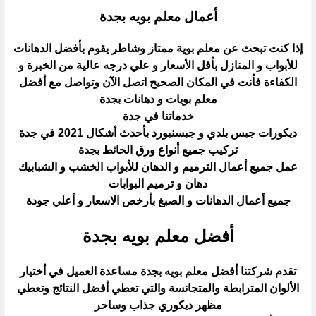
أعمال معلم بويه بجدة
إذا كنت تبحث عن معلم بوية ممتاز وشاطر يقوم بأفضل الدهانات
للأبواب و المنازل بأقل الأسعار و علي درجه عالية من الخبرة و
الكفاءة فأنت في المكان الصحيح اتصل الآن وتواصل مع أفضل
معلم بويات و دهانات بجدة
خدماتنا في جدة
ديكورات جبس بلدي و جبسنبورد بأحدث أشكال 2021 في جدة
تركيب جميع أنواع ورق الحائط بجدة
عمل جميع أعمال الترميم و الدهان للأبواب الخشب و الشبابيك
دهان و ترميم البوابات
جميع أعمال الدهانات و الصبغ بأرخص الاسعار و أعلي جودة
أفضل معلم بويه بجدة
تقدم شركتنا أفضل معلم بويه بجدة مساعدة العميل في أختيار
الألوان المترابطة والمتجانسة والتي تعطي أفضل النتائج وتعطي
مظهر ديكوري جذاب وساحر