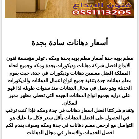
أسعار دهانات سادة بجدة
معلم بويه جدة أسعار معلم بويه بجدة ومكه ، توفر مؤسسة فنون
الابداع افضل شركة دهانات وديكورات بجدة ومكه وجميع انحاء
المملكة افضل معلمين دهانات وديكورات في جدة، حيث يقوم
معلم دهانات جدة بتنفيذ جميع انواع اعمال الدهانات والديكورات
الحديثة وهو يعمل في مجال الدهانات منذ سنوات طويله لذا فهو
على درايه بجميع انواع الدهانات الجيده التي تعطي مظهر مميز
للمكان.
وتقدم شركتنا افضل اسعار دهانات في جدة ومكه فإذا كنت ترغب
في الحصول على افضل الدهانات بأقل سعر فكل ما عليك هو
التواصل مع ارخص معلم دهانات في جدة ومكه وسوف يقدم لكم
افضل الخدمات والاسعار في مجال الدهانات.