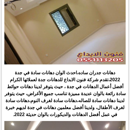
دهانات جدران ساده،احدث الوان دهانات سادة في جدة
2022،تقدم شركة فنون الابداع للدهانات جدة لعملائها الكرام
أفضل أعمال الدهانات في جدة ، حيث يتوفر لدينا دهانات حوائط
سادة رائعة بالوان عديدة مميزة تناسب جميع الأغراض، حيث يتوفر
لدينا دهانات سادة للصاله،دهانات سادة لغرف النوم،دهانات سادة
لغرف الأطفال، ولدينا أفضل معلمين دهانات في جدة لديهم خبرة
في عمل أفضل الدهانات والديكورات بالوان حديثة 2022.