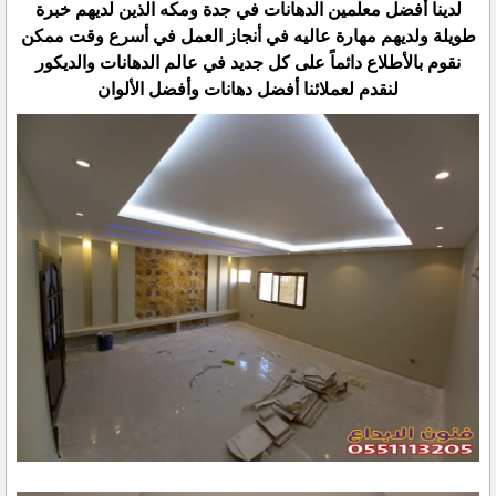
لدينا أفضل معلمين الدهانات في جدة ومكه الذين لديهم خبرة
طويلة ولديهم مهارة عاليه في أنجاز العمل في أسرع وقت ممكن
نقوم بالأطلاع دائماً على كل جديد في عالم الدهانات والديكور
لنقدم لعملائنا أفضل دهانات وأفضل الألوان