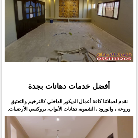
أفضل خدمات دهانات بجدة
نقدم لعملائنا كافة أعمال الديكور الداخلي كالترخيم والتعتيق
وروعه ، والورود ، الشموه، دهانات الأبواب، بروكسي الأرضيات.