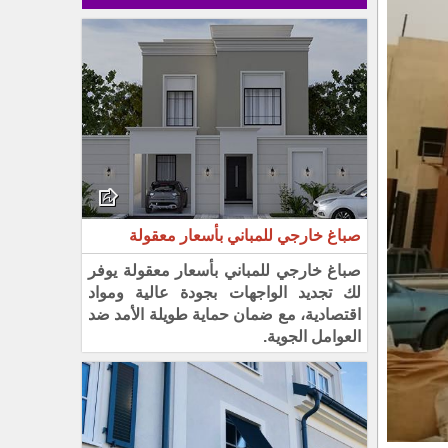
صباغ خارجي للمباني بأسعار معقولة
صباغ خارجي للمباني بأسعار معقولة يوفر
لك تجديد الواجهات بجودة عالية ومواد
اقتصادية، مع ضمان حماية طويلة الأمد ضد
العوامل الجوية.