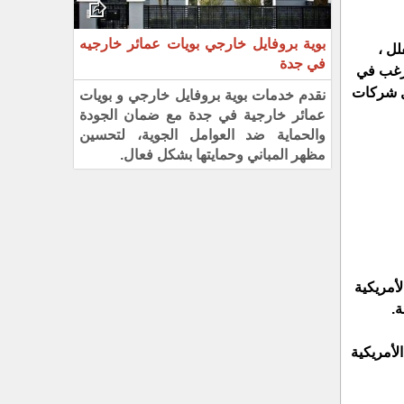
بوية بروفايل خارجي بويات عمائر خارجيه
لل ،
في جدة
ترغب في
ل شركات
نقدم خدمات بوية بروفايل خارجي و بويات
عمائر خارجية في جدة مع ضمان الجودة
والحماية ضد العوامل الجوية، لتحسين
مظهر المباني وحمايتها بشكل فعال.
أمريكية
ة.
لأمريكية