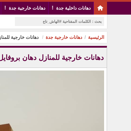
دهانات داخلية جدة
دهانات خارجية جدة
الرئيسية
دهانات خارجية جدة
دهانات خارجية للمنازل دها
دهانات خارجية للمنازل دهان بروفايل للعمائر 