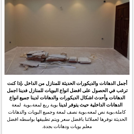
أجمل الدهانات والديكورات الحديثة للمنازل من الداخل ،إذا كنت
ترغب في الحصول على افضل انواع البويات للمنازل فدينا اجمل
الدهانات وأحدث اشكال الديكورات والدهانات لدينا جميع انواع
الدهانات الداخلية حيث يتوفر لدينا
بوية ربع لمعة،
بوية لمعة
كاملة،
بوية نص لمعه،
بوية نصف لمعة وجميع البويات والدهانات
الحديثة نوفرها لعملائنا باقضل سعر ويتم تطبيقها بواسطه افضل
معلم بويات ودهانات بجدة.