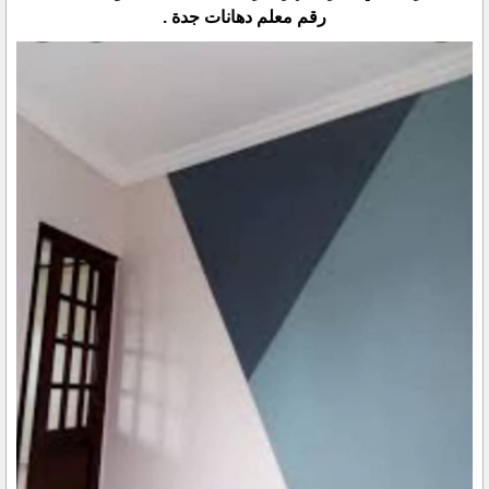
رقم معلم دهانات جدة .