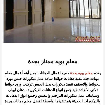
معلم بويه ممتاز بجدة
يقدم
معلم بويه بجدة
جميع اعمال الدهانات ومن أهم أعمال معلم
بويات جدة تنفيذ دهانات حوائط سادة عمل ديكورات جبس بورد
للحوائط والاسقف تنفيذ ديكورات بديل الجبس تركيب ورق حوائط
ثلاثي الابعاد،تنفيذ جميع انواع الدهانات الديكورية ، دهان ابواب
وشبابيك، عمل ديكورات الترخيم والتعتيق وجميع انواع الدهانات
والديكورات الحديثة يتم تنفيذها بواسطة افضل معلم دهانات بجدة