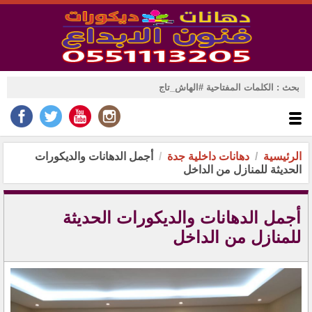
الرئيسية
دهانات داخلية جدة
أجمل الدهانات والديكورات
الحديثة للمنازل من الداخل
أجمل الدهانات والديكورات الحديثة
للمنازل من الداخل