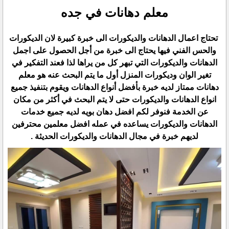
معلم دهانات في جده
تحتاج اعمال الدهانات والديكورات الى خبرة كبيرة لان الديكورات
والحس الفني فيها يحتاج الى خبرة من أجل الحصول على اجمل
الدهانات والديكورات التي تبهر كل من يراها لذا فعند التفكير في
تغير الوان وديكورات المنزل أول ما يتم البحث عنه هو معلم
دهانات ممتاز لديه خبرة بأفضل أنواع الدهانات ويقوم بتنفيذ جميع
انواع الدهانات والديكورات حتى لا يتم البحث في أكثر من مكان
عن الخدمة فنوفر لكم افضل دهان بويه لديه جميع خدمات
الدهانات والديكورات يساعده في عمله افضل معلمين محترفين
لديهم خبرة في مجال الدهانات والديكورات الحديثة .