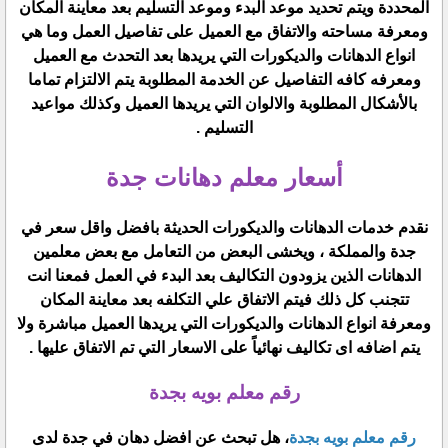
المحددة ويتم تحديد موعد البدء وموعد التسليم بعد معاينة المكان
ومعرفة مساحته والاتفاق مع العميل على تفاصيل العمل وما هي
انواع الدهانات والديكورات التي يريدها بعد التحدث مع العميل
ومعرفه كافه التفاصيل عن الخدمة المطلوبة يتم الالتزام تماما
بالأشكال المطلوبة والالوان التي يريدها العميل وكذلك مواعيد
التسليم .
أسعار معلم دهانات جدة
نقدم خدمات الدهانات والديكورات الحديثة بافضل واقل سعر في
جدة والمملكة ، ويخشى البعض من التعامل مع بعض معلمين
الدهانات الذين يزودون التكاليف بعد البدء في العمل فمعنا انت
تتجنب كل ذلك فيتم الاتفاق علي التكلفه بعد معاينة المكان
ومعرفة انواع الدهانات والديكورات التي يريدها العميل مباشرة ولا
يتم اضافه اى تكاليف نهائياً على الاسعار التي تم الاتفاق عليها .
رقم معلم بويه بجدة
رقم معلم بويه بجدة
، هل تبحث عن افضل دهان في جدة لدى