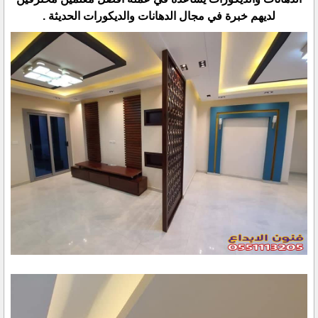
لديهم خبرة في مجال الدهانات والديكورات الحديثة .