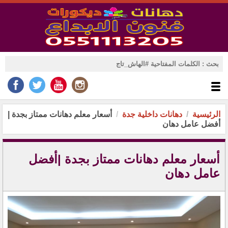
الرئيسية
دهانات داخلية جدة
أسعار معلم دهانات ممتاز بجدة |
أفضل عامل دهان
أسعار معلم دهانات ممتاز بجدة |أفضل
عامل دهان