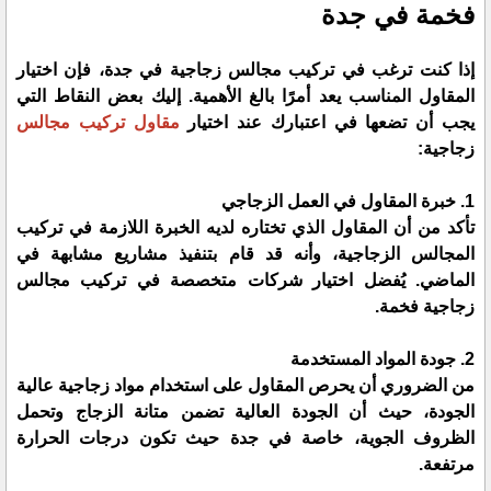
فخمة في جدة
إذا كنت ترغب في تركيب مجالس زجاجية في جدة، فإن اختيار
المقاول المناسب يعد أمرًا بالغ الأهمية. إليك بعض النقاط التي
يجب أن تضعها في اعتبارك عند اختيار
مقاول تركيب مجالس
زجاجية:
1. خبرة المقاول في العمل الزجاجي
تأكد من أن المقاول الذي تختاره لديه الخبرة اللازمة في تركيب
المجالس الزجاجية، وأنه قد قام بتنفيذ مشاريع مشابهة في
الماضي. يُفضل اختيار شركات متخصصة في تركيب مجالس
زجاجية فخمة.
2. جودة المواد المستخدمة
من الضروري أن يحرص المقاول على استخدام مواد زجاجية عالية
الجودة، حيث أن الجودة العالية تضمن متانة الزجاج وتحمل
الظروف الجوية، خاصة في جدة حيث تكون درجات الحرارة
مرتفعة.