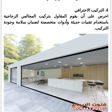
4. التركيب الاحترافي
احرص على أن يقوم المقاول بتركيب المجالس الزجاجية
باستخدام تقنيات حديثة وأدوات متخصصة لضمان سلامة وجودة
التركيب.