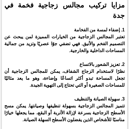
مزايا تركيب مجالس زجاجية فخمة في
جدة
1. إضفاء لمسة من الفخامة
تعتبر المجالس الزجاجية من الخيارات المميزة لمن يبحث عن
التصميم الفخم والأنيق. فهي تضفي جوًا عصريًا وتزيد من جمالية
المساحات الداخلية والخارجية.
2. تعزيز الشعور بالاتساع
نظرًا لاستخدام الزجاج الشفاف، يمكن للمجالس الزجاجية أن
تجعل المساحة تبدو أكثر اتساعًا وإضاءة، وهو ما يعد مثاليًا
للمساحات الصغيرة أو التي تحتاج إلى التهوية الجيدة.
3. سهولة الصيانة والتنظيف
تتميز المجالس الزجاجية بسهولة تنظيفها وصيانتها. يمكن مسح
الأسطح الزجاجية بسرعة لإزالة الأتربة أو البقع، مما يجعلها خيارًا
مناسبًا للأشخاص الذين يفضلون الأسطح السهلة الصيانة.