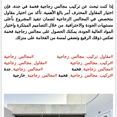
إذا كنت تبحث عن تركيب مجالس زجاجية فخمة في جدة، فإن
اختيار المقاول المحترف أمر بالغ الأهمية. تأكد من اختيار مقاول
متخصص في المجالس الزجاجية لضمان تنفيذ المشروع بأعلى
مستويات الجودة والاحترافية. من خلال التصاميم المبتكرة واختيار
المواد العالية الجودة، يمكنك الحصول على مجالس زجاجية فخمة
تعكس ذوقك الرفيع وتضفي لمسة من الفخامة على منزلك.
#مقاول_تركيب_مجالس_زجاجية
#مجالس_زجاجية
#تركيب_مجالس_زجاجية
#مقاول_مجالس_زجاجية
#مجالس_زجاجية
_فخمة
#مجالس_زجاجية
_جدة
#تركيب_مجالس_زجاجية
_فخمة
#مجالس_زجاجية
_خارجية