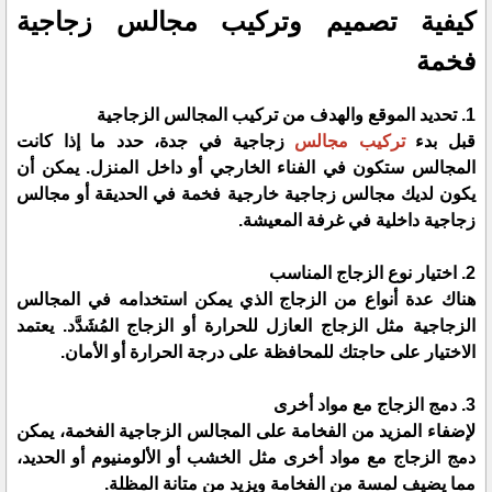
كيفية تصميم وتركيب مجالس زجاجية
فخمة
1. تحديد الموقع والهدف من تركيب المجالس الزجاجية
قبل بدء
تركيب مجالس
زجاجية في جدة، حدد ما إذا كانت
المجالس ستكون في الفناء الخارجي أو داخل المنزل. يمكن أن
يكون لديك مجالس زجاجية خارجية فخمة في الحديقة أو مجالس
زجاجية داخلية في غرفة المعيشة.
2. اختيار نوع الزجاج المناسب
هناك عدة أنواع من الزجاج الذي يمكن استخدامه في المجالس
الزجاجية مثل الزجاج العازل للحرارة أو الزجاج المُشَدَّد. يعتمد
الاختيار على حاجتك للمحافظة على درجة الحرارة أو الأمان.
3. دمج الزجاج مع مواد أخرى
لإضفاء المزيد من الفخامة على المجالس الزجاجية الفخمة، يمكن
دمج الزجاج مع مواد أخرى مثل الخشب أو الألومنيوم أو الحديد،
مما يضيف لمسة من الفخامة ويزيد من متانة المظلة.