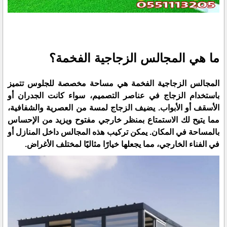
ما هي المجالس الزجاجية الفخمة؟
المجالس الزجاجية الفخمة هي مساحة مخصصة للجلوس تتميز
باستخدام الزجاج في عناصر التصميم، سواء كانت الجدران أو
الأسقف أو الأبواب. يضيف الزجاج لمسة من العصرية والشفافية،
مما يتيح لك الاستمتاع بمنظر خارجي مفتوح ويزيد من الإحساس
بالمساحة في المكان. يمكن تركيب هذه المجالس داخل المنازل أو
في الفناء الخارجي، مما يجعلها خيارًا مثاليًا لمختلف الأغراض.