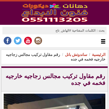
الرئيسية
ساندوتش بانل
رقم مقاول تركيب مجالس زجاجيه
خارجيه فخمه في جده
رقم مقاول تركيب مجالس زجاجيه خارجيه
فخمه في جده