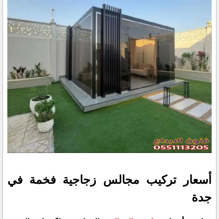
أسعار تركيب مجالس زجاجية فخمة في
جدة