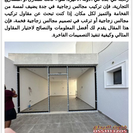
التجارية، فإن تركيب مجالس زجاجية في جدة يضيف لمسة من
الفخامة والتميز لكل مكان. إذا كنت تبحث عن مقاول تركيب
مجالس زجاجية أو ترغب في تصميم مجالس زجاجية فخمة، فإن
هذا المقال يقدم لك أفضل المعلومات والنصائح لاختيار المقاول
المثالي وكيفية تنفيذ التصميمات الفاخرة.