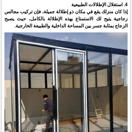
4. استغلال الإطلالات الطبيعية
إذا كان منزلك يقع في مكان ذو إطلالة جميلة، فإن تركيب مجالس
زجاجية يتيح لك الاستمتاع بهذه الإطلالة بالكامل، حيث يصبح
الزجاج بمثابة جسر بين المساحة الداخلية والطبيعة الخارجية.