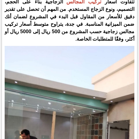
تتفاوت أسعار
تركيب المجالس
الزجاجية بناءً على الحجم،
التصميم، ونوع الزجاج المستخدم. من المهم أن تحصل على تقدير
دقيق للأسعار من المقاول قبل البدء في المشروع لضمان أنك
ضمن الميزانية المناسبة. في جدة، يتراوح متوسط أسعار تركيب
مجالس زجاجية حسب المشروع من 500 ريال إلى 5000 ريال أو
أكثر، وفقًا للمتطلبات الخاصة.