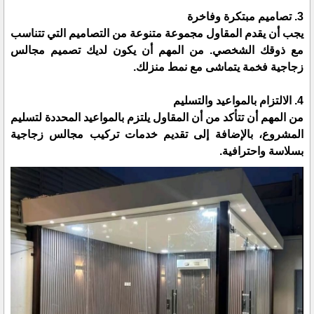
3. تصاميم مبتكرة وفاخرة
يجب أن يقدم المقاول مجموعة متنوعة من التصاميم التي تتناسب
مع ذوقك الشخصي. من المهم أن يكون لديك تصميم مجالس
زجاجية فخمة يتماشى مع نمط منزلك.
4. الالتزام بالمواعيد والتسليم
من المهم أن تتأكد من أن المقاول يلتزم بالمواعيد المحددة لتسليم
المشروع، بالإضافة إلى تقديم خدمات تركيب مجالس زجاجية
بسلاسة واحترافية.