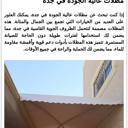
مظلات عالية الجودة في جدة
إذا كنت تبحث عن
مظلات عالية الجودة في جدة
، يمكنك العثور
على العديد من الخيارات التي تجمع بين الجمال والمتانة. هذه
المظلات مصممة لتتحمل الظروف الجوية القاسية في جدة، مما
يضمن لك استخدامها لفترات طويلة دون الحاجة للصيانة
المستمرة. تتميز هذه المظلات بأدوات دعم قوية وأقمشة مقاومة
للماء، مما يضمن لك الحماية والراحة في جميع الأوقات.