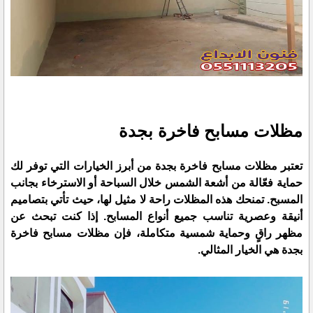
مظلات مسابح فاخرة بجدة
تعتبر
مظلات مسابح فاخرة بجدة
من أبرز الخيارات التي توفر لك
حماية فعّالة من أشعة الشمس خلال السباحة أو الاسترخاء بجانب
المسبح. تمنحك هذه المظلات راحة لا مثيل لها، حيث تأتي بتصاميم
أنيقة وعصرية تناسب جميع أنواع المسابح. إذا كنت تبحث عن
مظهر راقٍ وحماية شمسية متكاملة، فإن
مظلات مسابح فاخرة
بجدة
هي الخيار المثالي.