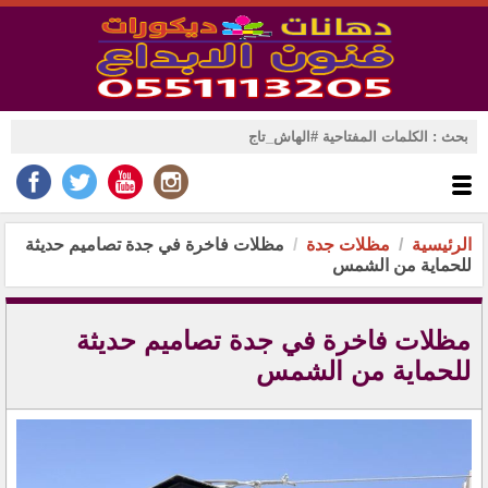
الرئيسية
مظلات جدة
مظلات فاخرة في جدة تصاميم حديثة
للحماية من الشمس
مظلات فاخرة في جدة تصاميم حديثة
للحماية من الشمس