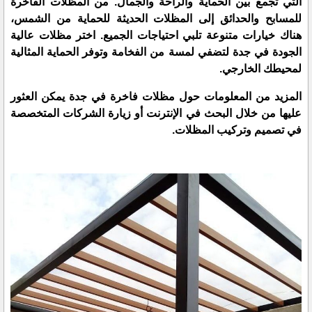
التي تجمع بين الحماية والراحة والجمال. من
المظلات الفاخرة
للمسابح والحدائق
إلى
المظلات الحديثة للحماية من الشمس
،
هناك خيارات متنوعة تلبي احتياجات الجميع. اختر
مظلات عالية
الجودة في جدة
لتضفي لمسة من الفخامة وتوفر الحماية المثالية
لمحيطك الخارجي.
المزيد من المعلومات
حول
مظلات فاخرة في جدة
يمكن العثور
عليها من خلال البحث في الإنترنت أو زيارة الشركات المتخصصة
في تصميم وتركيب المظلات.