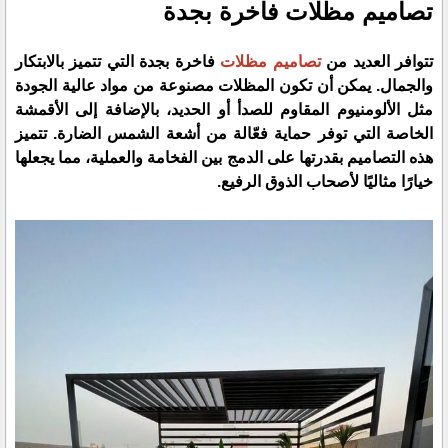
تصاميم مظلات فاخرة بجدة
تتوافر العديد من
تصاميم مظلات
فاخرة بجدة
التي تتميز بالابتكار
والجمال. يمكن أن تكون المظلات مصنوعة من مواد عالية الجودة
مثل الألومنيوم المقاوم للصدأ أو الحديد، بالإضافة إلى الأقمشة
الخاصة التي توفر حماية فعّالة من أشعة الشمس الضارة. تتميز
هذه التصاميم بقدرتها على الدمج بين الفخامة والعملية، مما يجعلها
خيارًا مثاليًا لأصحاب الذوق الرفيع.