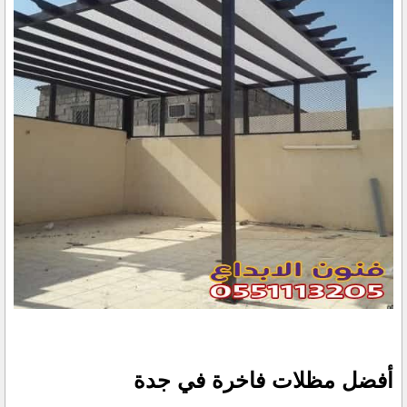
أفضل مظلات فاخرة في جدة