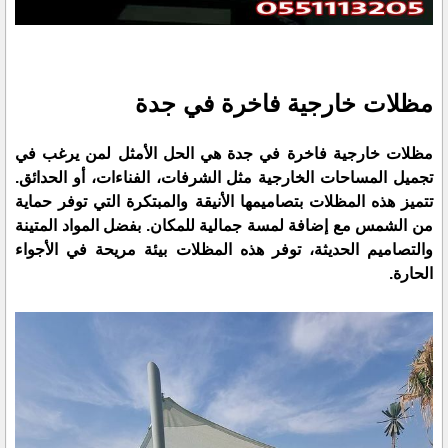
مظلات خارجية فاخرة في جدة
مظلات خارجية فاخرة في جدة
هي الحل الأمثل لمن يرغب في
تجميل المساحات الخارجية مثل الشرفات، الفناءات، أو الحدائق.
تتميز هذه المظلات بتصاميمها الأنيقة والمبتكرة التي توفر حماية
من الشمس مع إضافة لمسة جمالية للمكان. بفضل المواد المتينة
والتصاميم الحديثة، توفر هذه المظلات بيئة مريحة في الأجواء
الحارة.