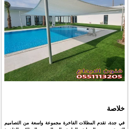
خلاصة
في جدة، تقدم
المظلات الفاخرة
مجموعة واسعة من التصاميم