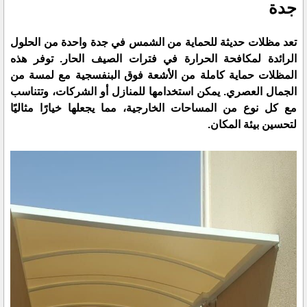
جدة
تعد
مظلات حديثة للحماية من الشمس في جدة
واحدة من الحلول
الرائدة لمكافحة الحرارة في فترات الصيف الحار. توفر هذه
المظلات حماية كاملة من الأشعة فوق البنفسجية مع لمسة من
الجمال العصري. يمكن استخدامها للمنازل أو الشركات، وتتناسب
مع كل نوع من المساحات الخارجية، مما يجعلها خيارًا مثاليًا
لتحسين بيئة المكان.