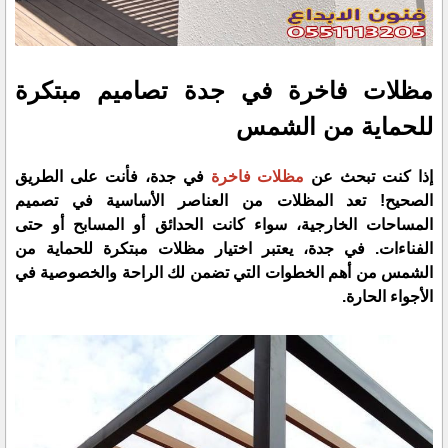
مظلات فاخرة في جدة تصاميم مبتكرة
للحماية من الشمس
إذا كنت تبحث عن
مظلات فاخرة
في جدة
، فأنت على الطريق
الصحيح! تعد المظلات من العناصر الأساسية في تصميم
المساحات الخارجية، سواء كانت الحدائق أو المسابح أو حتى
الفناءات. في جدة، يعتبر اختيار
مظلات مبتكرة للحماية من
الشمس
من أهم الخطوات التي تضمن لك الراحة والخصوصية في
الأجواء الحارة.