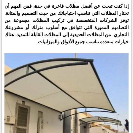
إذا كنت تبحث عن
أفضل مظلات فاخرة في جدة
، فمن المهم أن
تختار المظلات التي تناسب احتياجاتك من حيث التصميم والمتانة.
توفر الشركات المتخصصة في تركيب المظلات مجموعة من
التصاميم المميزة التي تتوافق مع أسلوب منزلك أو مشروعك
التجاري. من
المظلات الحديدية
إلى المظلات القابلة للتمديد، هناك
خيارات متعددة تناسب جميع الأذواق والميزانيات.