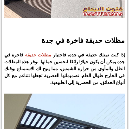
مظلات حديقة فاخرة في جدة
إذا كنت تمتلك حديقة في جدة، فاختيار
مظلات حديقة
فاخرة في
جدة
يمكن أن يكون خيارًا رائعًا لتحسين جمالها. توفر هذه المظلات
الظل والمأوى من حرارة الشمس، مما يتيح لك الاستمتاع بوقتك
في الخارج طوال العام. تصميماتها العصرية تجعلها تتناغم مع كل
أنواع الحدائق، من الحضرية إلى الطبيعية.