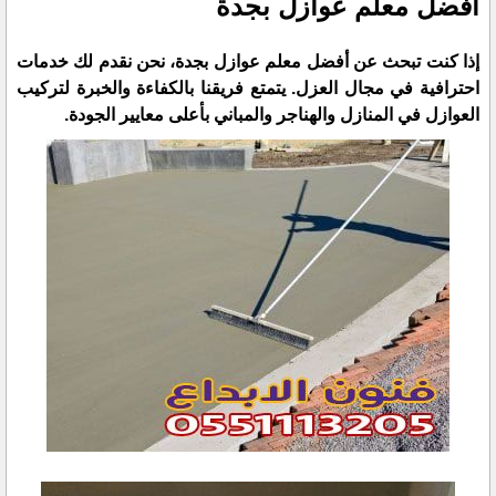
أفضل معلم عوازل بجدة
إذا كنت تبحث عن أفضل معلم عوازل بجدة، نحن نقدم لك خدمات
احترافية في مجال العزل. يتمتع فريقنا بالكفاءة والخبرة لتركيب
العوازل في المنازل والهناجر والمباني بأعلى معايير الجودة.