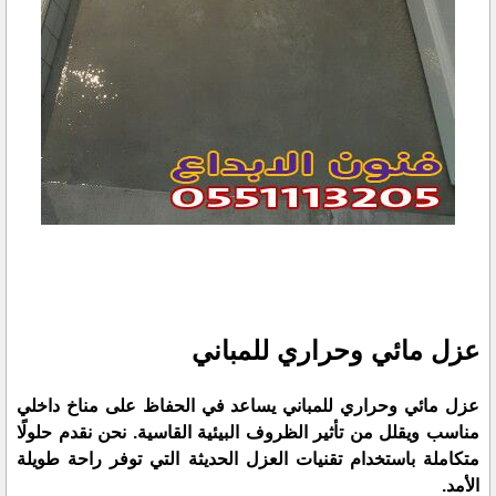
عزل مائي وحراري للمباني
عزل مائي وحراري للمباني يساعد في الحفاظ على مناخ داخلي
مناسب ويقلل من تأثير الظروف البيئية القاسية. نحن نقدم حلولًا
متكاملة باستخدام تقنيات العزل الحديثة التي توفر راحة طويلة
الأمد.