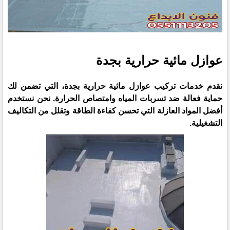
عوازل مائية حرارية بجدة
نقدم خدمات تركيب عوازل مائية حرارية بجدة، التي تضمن لك
حماية فعالة ضد تسربات المياه وامتصاص الحرارة. نحن نستخدم
أفضل المواد العازلة التي تحسن كفاءة الطاقة وتقلل من التكاليف
التشغيلية.