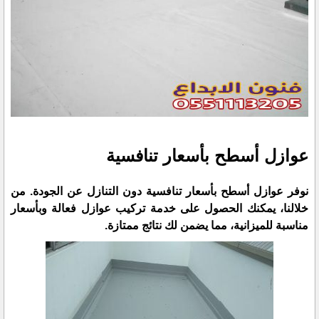
عوازل أسطح بأسعار تنافسية
نوفر عوازل أسطح بأسعار تنافسية دون التنازل عن الجودة. من
خلالنا، يمكنك الحصول على خدمة تركيب عوازل فعالة وبأسعار
مناسبة للميزانية، مما يضمن لك نتائج ممتازة.