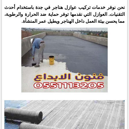
نحن نوفر خدمات تركيب عوازل هناجر في جدة باستخدام أحدث
التقنيات. العوازل التي نقدمها توفر حماية ضد الحرارة والرطوبة،
مما يحسن بيئة العمل داخل الهناجر ويطيل عمر المنشأة.