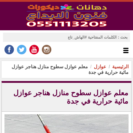
الرئيسية
عوازل
معلم عوازل سطوح منازل هناجر عوازل
مائية حرارية في جدة
معلم عوازل سطوح منازل هناجر عوازل
مائية حرارية في جدة