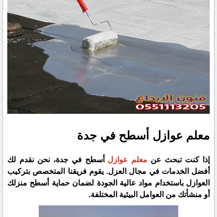
معلم عوازل أسطح في جدة
إذا كنت تبحث عن
معلم عوازل
أسطح في جدة، نحن نقدم لك
أفضل الخدمات في مجال العزل. يقوم فريقنا المتخصص بتركيب
العوازل باستخدام مواد عالية الجودة لضمان حماية أسطح منزلك
أو منشأتك من العوامل البيئية المختلفة.