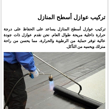
تركيب عوازل أسطح المنازل
تركيب عوازل أسطح المنازل يساعد على الحفاظ على درجة
حرارة داخلية مريحة طوال العام. نحن نقدم عوازل ذات جودة
عالية توفر حماية من الرطوبة والحرارة، مما يحسن من راحة
منزلك ويحميه من التآكل.