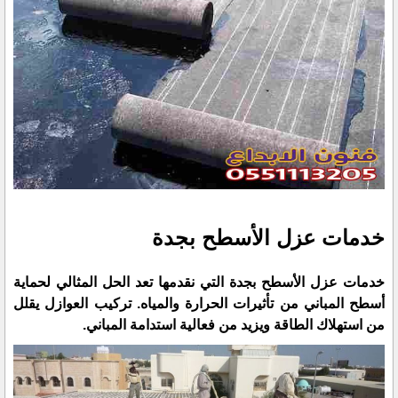
خدمات عزل الأسطح بجدة
خدمات عزل الأسطح بجدة التي نقدمها تعد الحل المثالي لحماية
أسطح المباني من تأثيرات الحرارة والمياه. تركيب العوازل يقلل
من استهلاك الطاقة ويزيد من فعالية استدامة المباني.