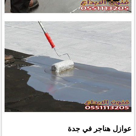
عوازل هناجر في جدة