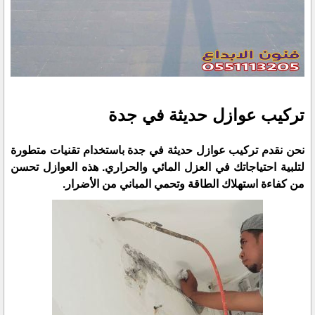
تركيب عوازل حديثة في جدة
نحن نقدم تركيب عوازل حديثة في جدة باستخدام تقنيات متطورة
لتلبية احتياجاتك في العزل المائي والحراري. هذه العوازل تحسن
من كفاءة استهلاك الطاقة وتحمي المباني من الأضرار.