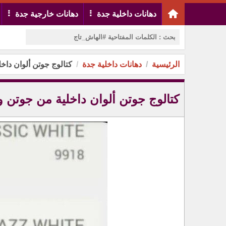
دهانات داخلية جدة
دهانات خارجية جدة
الرئيسية
دهانات داخلية جدة
كتالوج جوتن ألوان داخ
كتالوج جوتن ألوان داخلية من جوتن 