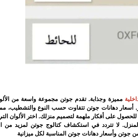
اخلية
مميزة وجذابة. تقدم جوتن مجموعة واسعة من الألوا
ر. أسعار دهانات جوتن تتفاوت حسب النوع والتشطيب، مما
 للحصول على أفكار ملهمة لتصميم منزلك. اختر الألوان ال
نزل. لا تتردد في استكشاف كتالوج جوتن لمزيد من ال
 من جوتن وأسعار دهانات جوتن المناسبة لكل ميزانية