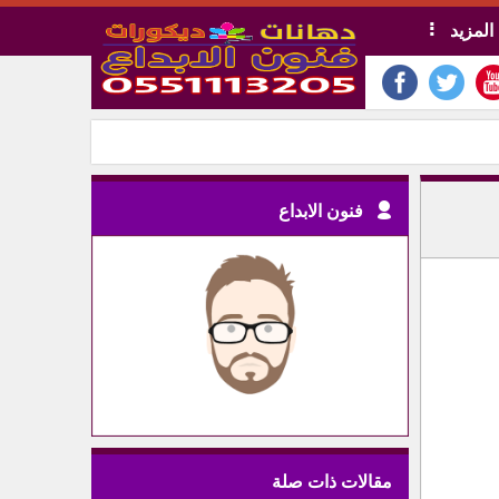
المزيد
فنون الابداع
مقالات ذات صلة