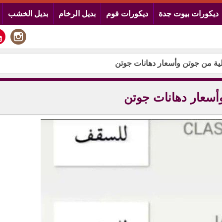
ديكورات بيوت جدة
ديكورات فوم
بديل الرخام
بديل الخشب
لية من جوتن وأسعار دهانات جوتن
وأسعار دهانات جوتن