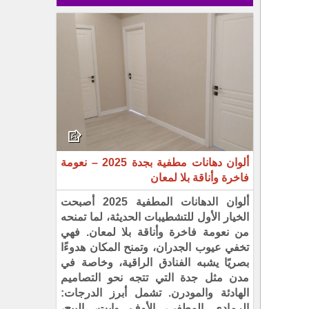
ألوان دهانات مطفية بجدة 2025 – نعومة
فاخرة وأناقة بلا لمعان
ألوان الدهانات المطفية 2025 أصبحت
الخيار الأول للتشطيبات الحديثة، لما تمنحه
من نعومة فاخرة وأناقة بلا لمعان. فهي
تخفي عيوب الجدران، وتمنح المكان هدوءًا
بصريًا يشبه الفنادق الراقية، وخاصة في
مدن مثل جدة التي تتجه نحو التصاميم
الهادئة والمودرن. تشمل أبرز الدرجات:
الرمادي المطفي، الأوف وايت، البيج،