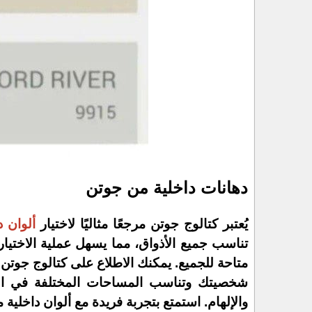
دهانات داخلية من جوتن
يُعتبر كتالوج جوتن مرجعًا مثاليًا لاختيار
ألوان د
تناسب جميع الأذواق، مما يسهل عملية الاختيا
متاحة للجميع. يمكنك الاطلاع على كتالوج جوتن
شخصيتك وتناسب المساحات المختلفة في الم
والإلهام. استمتع بتجربة فريدة مع ألوان داخلية