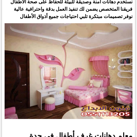
نستخدم دهانات آمنة وصديقة للبيئة للحفاظ على صحة الأطفال
فريقنا المتخصص يضمن لك تنفيذ العمل بدقة واحترافية عالية
نوفر تصميمات مبتكرة تلبي احتياجات جميع أذواق الأطفال
معلم دهانات غرف أطفال في جدة