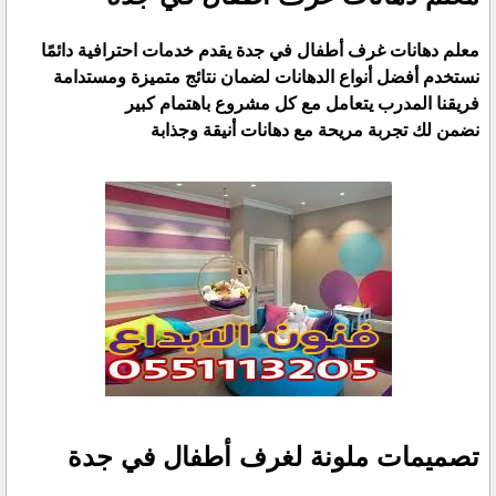
معلم دهانات غرف أطفال في جدة يقدم خدمات احترافية دائمًا
نستخدم أفضل أنواع الدهانات لضمان نتائج متميزة ومستدامة
فريقنا المدرب يتعامل مع كل مشروع باهتمام كبير
نضمن لك تجربة مريحة مع دهانات أنيقة وجذابة
تصميمات ملونة لغرف أطفال في جدة