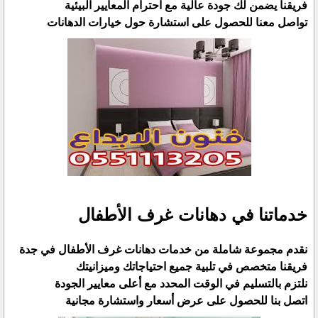
فريقنا يضمن لك جودة عالية مع احترام المعايير البيئية
تواصل معنا للحصول على استشارة حول خيارات الدهانات
خدماتنا في دهانات غرف الأطفال
نقدم مجموعة شاملة من خدمات دهانات غرف الأطفال في جدة
فريقنا متخصص في تلبية جميع احتياجاتك وميزانيتك
نلتزم بالتسليم في الوقت المحدد مع أعلى معايير الجودة
اتصل بنا للحصول على عرض أسعار واستشارة مجانية