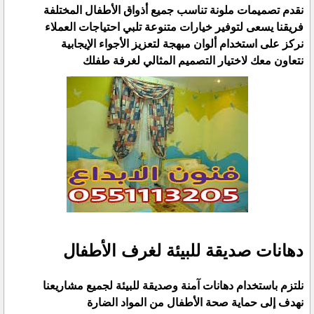
نقدم تصميمات ملونة تناسب جميع أذواق الأطفال المختلفة
فريقنا يسعى لتوفير خيارات متنوعة تلبي احتياجات العملاء
نركز على استخدام ألوان مبهجة لتعزيز الأجواء الإيجابية
نتعاون معك لاختيار التصميم المثالي لغرفة طفلك
دهانات صديقة للبيئة لغرف الأطفال
نلتزم باستخدام دهانات آمنة وصديقة للبيئة لجميع مشاريعنا
نهدف إلى حماية صحة الأطفال من المواد الضارة