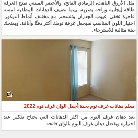
مثل الأزرق الباهت، الرمادي الفاتح، والأخضر المينتي تمنح الغرفة
طاقة إيجابية وراحة بصرية، بينما تضيف الدهانات المطفية لمسة
فاخرة تخفي عيوب الجدران وتنسجم مع مختلف أنماط الديكور.
اختيار اللون المناسب سيجعل غرفة نومك أكثر دفئًا وأناقة، ويمنحك
بيئة مثالية للاسترخاء.
معلم دهانات غرف نوم بجدة|أجمل الوان غرف نوم 2022
يعد دهان غرف النوم من اكثر الدهانات التي يحتاج تفكير عند
اختياره ويفضل دهان غرف النوم بالوان فاتحه