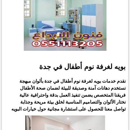
بويه لغرفة نوم أطفال في جدة
نقدم خدمات بويه لغرفة نوم أطفال في جدة بألوان مبهجة
نستخدم دهانات آمنة وصديقة للبيئة لضمان صحة الأطفال
فريقنا المتخصص يضمن تنفيذ العمل بدقة واحترافية عالية
نختار الألوان والتصاميم المناسبة لخلق بيئة مريحة وجذابة
تواصل معنا للحصول على استشارة مجانية حول خيارات البويه