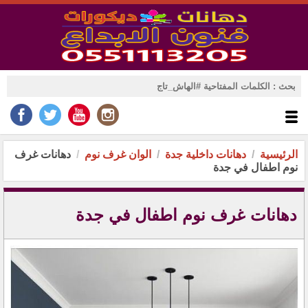
الرئيسية
دهانات داخلية جدة
الوان غرف نوم
دهانات غرف
نوم اطفال في جدة
دهانات غرف نوم اطفال في جدة