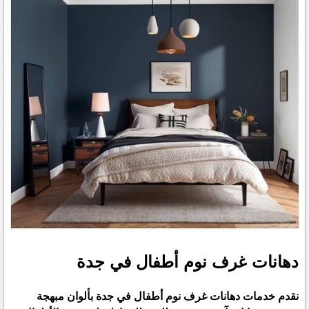
دهانات غرف نوم أطفال في جدة
نقدم خدمات دهانات غرف نوم أطفال في جدة بألوان مبهجة