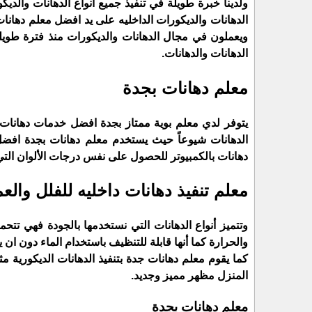
ولدينا خبرة طويلة في تنفيذ جميع انواع الدهانات والديك
الدهانات والديكورات الداخليه على يد افضل معلم دهان
ويعملون في مجال الدهانات والديكورات منذ فترة طويل
الدهانات والدهانات.
معلم دهانات بجدة
يتوفر لدي معلم بوية ممتاز بجدة افضل خدمات دهانات دا
الدهانات شيوعاً حيث يستخدم معلم دهانات بجدة افضل ا
دهانات بالكمبيوتر للحصول على نفس درجات الألوان التي 
معلم تنفيذ دهانات داخليه للفلل والعم
وتتميز أنواع الدهانات التي نستخدمها بالجودة فهي تتح
والحرارة كما أنها قابلة للتنظيف باستخدام الماء دون ان ي
كما يقوم معلم دهانات جدة بتنفيذ الدهانات الديكورية 
المنزل مظهر مميز وجديد.
معلم دهانات بجدة