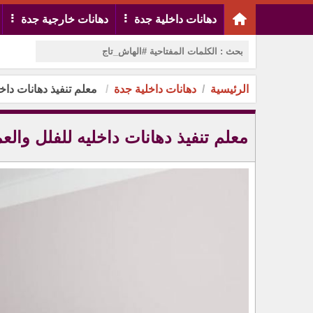
دهانات داخلية جدة
دهانات خارجية جدة
الرئيسية
دهانات داخلية جدة
معلم تنفيذ دهانات داخل
معلم تنفيذ دهانات داخليه للفلل والع