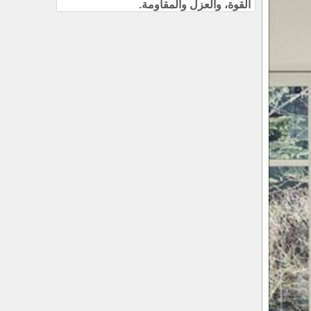
القوة، والعزل والمقاومة.