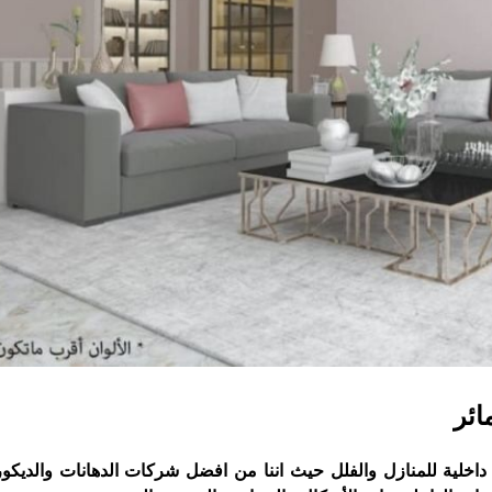
مائر
اخلية للمنازل والفلل حيث اننا من افضل شركات الدهانات والديكو