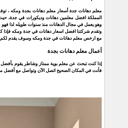
معلم دهانات جدة أسعار معلم دهانات بجدة ومكه ، توف
المملكة افضل معلمين دهانات وديكورات في جدة، حيث يق
وهو يعمل في مجال الدهانات منذ سنوات طويله لذا فهو عل
وتقدم شركتنا افضل اسعار دهانات في جدة ومكه فإذا 
مع ارخص معلم دهانات في جدة ومكه وسوف يقدم لكم ا
أعمال معلم دهانات بجدة
إذا كنت تبحث عن معلم بوية ممتاز وشاطر يقوم بأفضل الد
فأنت في المكان الصحيح اتصل الآن وتواصل مع أفضل معل