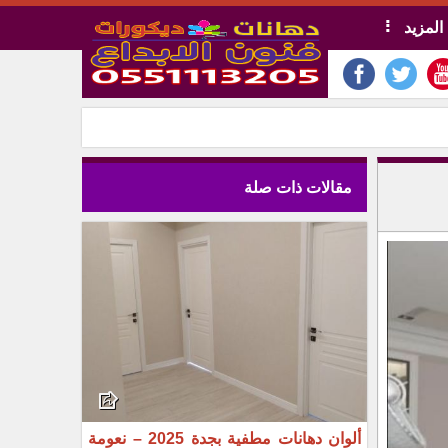
المزيد
مقالات ذات صلة
ألوان دهانات مطفية بجدة 2025 – نعومة