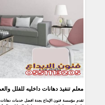
معلم تنفيذ دهانات داخليه للفلل والع
تقدم مؤسسة فنون الإبداع بجدة افضل خدمات دهانات د