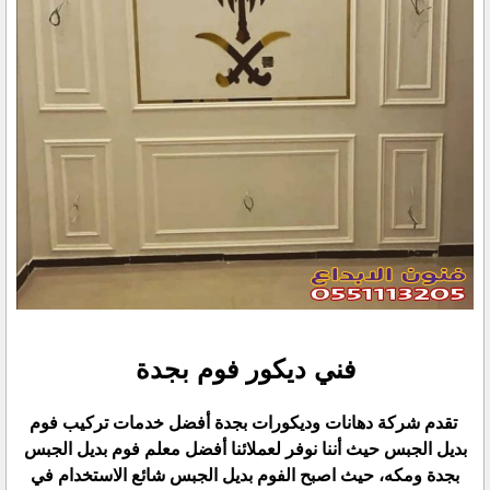
فني ديكور فوم بجدة
تقدم شركة دهانات وديكورات بجدة أفضل خدمات تركيب فوم
بديل الجبس حيث أننا نوفر لعملائنا أفضل معلم فوم بديل الجبس
بجدة ومكه، حيث اصبح الفوم بديل الجبس شائع الاستخدام في