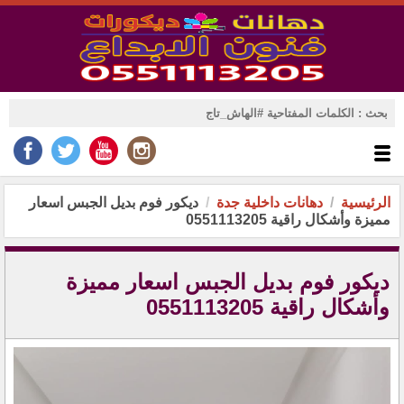
الرئيسية
دهانات داخلية جدة
ديكور فوم بديل الجبس اسعار
مميزة وأشكال راقية 0551113205
ديكور فوم بديل الجبس اسعار مميزة
وأشكال راقية 0551113205