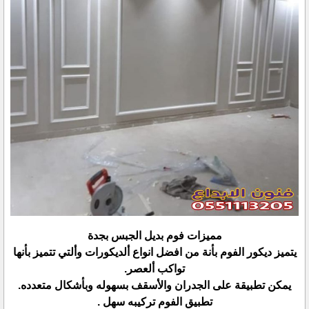
مميزات فوم بديل الجبس بجدة
يتميز ديكور الفوم بأنة من افضل انواع ألديكورات وألتي تتميز بأنها
تواكب ألعصر.
يمكن تطبيقة على الجدران والأسقف بسهوله وبأشكال متعدده.
تطبيق الفوم تركيبه سهل .