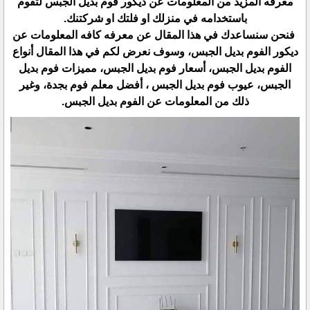
معرفه المزيد من المعلومات عن ديكور فوم بديل الجبس لتقوم
باستخدامه في منزلك او فلتك او شركتنك.
فنحن سنساعدك في هذا المقال عن معرفه كافه المعلومات عن
ديكور الفوم بديل الجبس، وسوف نعرض لكم في هذا المقال أنواع
الفوم بديل الجبس، أسعار فوم بديل الجبس، مميزات فوم بديل
الجبس، عيوب فوم بديل الجبس ، أفضل معلم فوم بجدة، وغير
ذلك من المعلومات عن الفوم بديل الجبس.