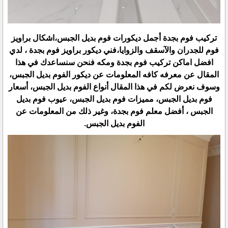
تركيب فوم بجدة أجمل ديكورات فوم بديل الجبس،اشكال براويز
فوم للجدران والآسقف والزوايا،فني ديكور براويز فوم بجدة ، لدي
افضل اماكن تركيب فوم بجدة ومكه فنحن سنساعدك في هذا
المقال عن معرفه كافه المعلومات عن ديكور الفوم بديل الجبس،
وسوف نعرض لكم في هذا المقال أنواع الفوم بديل الجبس، أسعار
فوم بديل الجبس، مميزات فوم بديل الجبس، عيوب فوم بديل
الجبس ، أفضل معلم فوم بجدة، وغير ذلك من المعلومات عن
الفوم بديل الجبس.