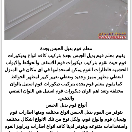
معلم فوم بديل الجبس بجدة
يقوم معلم فوم بديل الجبس بجدة بتركيب كافه انواع وديكورات
فوم حيث نقوم بتركيب ديكورات فوم للاسقف والحوائط والابواب
الخشبية فاطارات الفوم يمكن استخدامها في اى مكان في المنزل
لتعطي مظهر مميز وجديد وتعطي تغيير كبير لمظهر الحوائط.
كما يقوم معلم فوم بجدة بتركيب ديكورات فوم استيل بالوان
مختلفه وتعد اهم الوان ديكورات فوم استيل هي اللوان الفضي
والذهبي.
أنواع فوم بديل الجبس
يتوفر من الفوم بديل الجبس انواع مختلفه ومنها اطارات فوم
وتيجان فوم والواح فوم، ولكل نوع من تلك الانواع اشكال مختلفه
واستخدامات متنوعه ويتوفر لدينا كافه انواع اطارات وبراويز الفوم